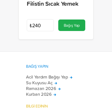
Filistin Sıcak Yemek
Bağış Yap
BAĞIŞ YAPIN
Acil Yardım Bağışı Yap
Su Kuyusu Aç
Ramazan 2026
Kurban 2026
BİLGİ EDİNİN