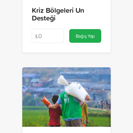
Kriz Bölgeleri Un
Desteği
Bağış Yap