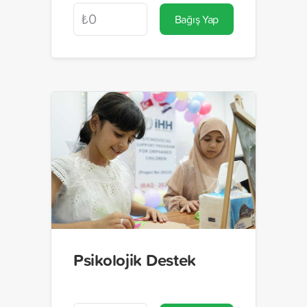
Bağış Yap
Psikolojik Destek