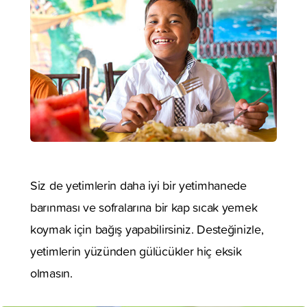
Siz de yetimlerin daha iyi bir yetimhanede
barınması ve sofralarına bir kap sıcak yemek
koymak için bağış yapabilirsiniz. Desteğinizle,
yetimlerin yüzünden gülücükler hiç eksik
olmasın.