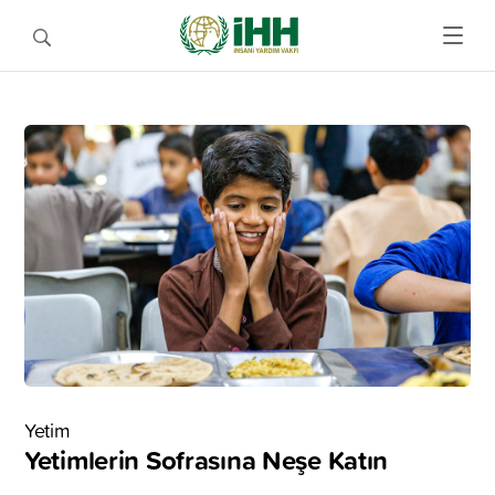
Yetim
Yetimlerin Sofrasına Neşe Katın