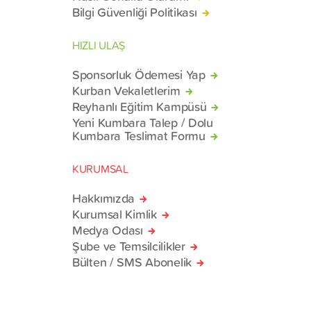
Bilgi Güvenliği Politikası
HIZLI ULAŞ
Sponsorluk Ödemesi Yap
Kurban Vekaletlerim
Reyhanlı Eğitim Kampüsü
Yeni Kumbara Talep / Dolu
Kumbara Teslimat Formu
KURUMSAL
Hakkımızda
Kurumsal Kimlik
Medya Odası
Şube ve Temsilcilikler
Bülten / SMS Abonelik