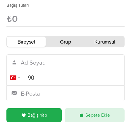
Bağış Tutarı
Bireysel
Grup
Kurumsal
Bağış Yap
Sepete Ekle