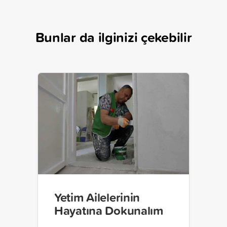
Bunlar da ilginizi çekebilir
Yetim Ailelerinin
Hayatına Dokunalım