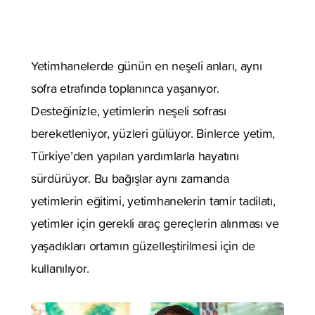
Yetimhanelerde günün en neşeli anları, aynı
sofra etrafında toplanınca yaşanıyor.
Desteğinizle, yetimlerin neşeli sofrası
bereketleniyor, yüzleri gülüyor. Binlerce yetim,
Türkiye’den yapılan yardımlarla hayatını
sürdürüyor. Bu bağışlar aynı zamanda
yetimlerin eğitimi, yetimhanelerin tamir tadilatı,
yetimler için gerekli araç gereçlerin alınması ve
yaşadıkları ortamın güzelleştirilmesi için de
kullanılıyor.