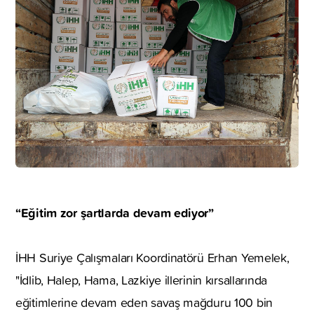
“Eğitim zor şartlarda devam ediyor”
İHH Suriye Çalışmaları Koordinatörü Erhan Yemelek,
"İdlib, Halep, Hama, Lazkiye illerinin kırsallarında
eğitimlerine devam eden savaş mağduru 100 bin