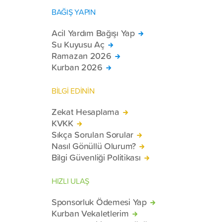
BAĞIŞ YAPIN
Acil Yardım Bağışı Yap
Su Kuyusu Aç
Ramazan 2026
Kurban 2026
BİLGİ EDİNİN
Zekat Hesaplama
KVKK
Sıkça Sorulan Sorular
Nasıl Gönüllü Olurum?
Bilgi Güvenliği Politikası
HIZLI ULAŞ
Sponsorluk Ödemesi Yap
Kurban Vekaletlerim