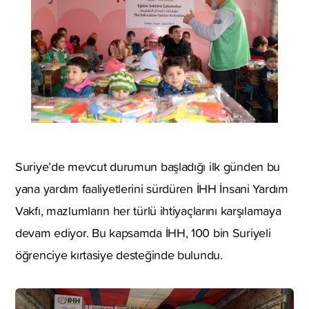
Suriye’de mevcut durumun başladığı ilk günden bu
yana yardım faaliyetlerini sürdüren İHH İnsani Yardım
Vakfı, mazlumların her türlü ihtiyaçlarını karşılamaya
devam ediyor. Bu kapsamda İHH, 100 bin Suriyeli
öğrenciye kırtasiye desteğinde bulundu.