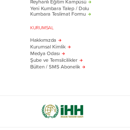
Reyhanlı Eğitim Kampüsü
Yeni Kumbara Talep / Dolu
Kumbara Teslimat Formu
KURUMSAL
Hakkımızda
Kurumsal Kimlik
Medya Odası
Şube ve Temsilcilikler
Bülten / SMS Abonelik