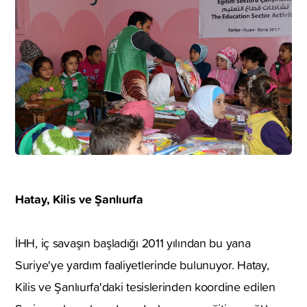
Hatay, Kilis ve Şanlıurfa
İHH, iç savaşın başladığı 2011 yılından bu yana
Suriye'ye yardım faaliyetlerinde bulunuyor. Hatay,
Kilis ve Şanlıurfa'daki tesislerinden koordine edilen