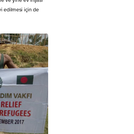
i edilmesi için de