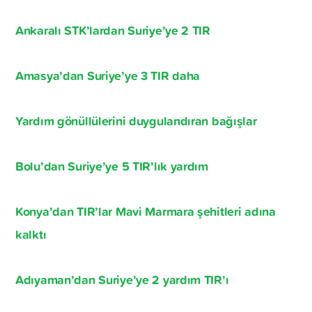
Ankaralı STK’lardan Suriye’ye 2 TIR
Amasya’dan Suriye’ye 3 TIR daha
Yardım gönüllülerini duygulandıran bağışlar
Bolu’dan Suriye’ye 5 TIR’lık yardım
Konya’dan TIR’lar Mavi Marmara şehitleri adına
kalktı
Adıyaman’dan Suriye’ye 2 yardım TIR’ı