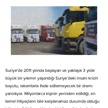
Suriye'de 2011 yılında başlayan ve yaklaşık 3 yıldır
büyük bir yıkımın yaşandığı Suriye’deki insani krizin
boyutu, rakamlarla ifade edilemeyecek bir dramı
yansıtıyor. Milyonlarca kişinin yerinden edildiği, en
temel ihtiyaçların bile karşılanamaz durumda olduğu