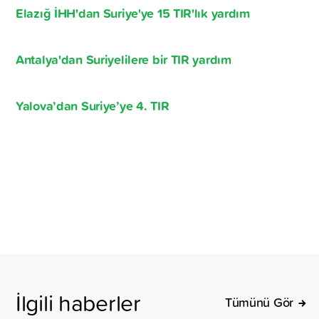
Elazığ İHH'dan Suriye'ye 15 TIR'lık yardım
Antalya'dan Suriyelilere bir TIR yardım
Yalova’dan Suriye’ye 4. TIR
İlgili haberler
Tümünü Gör