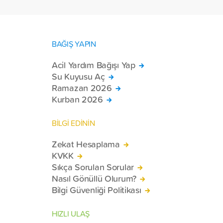
BAĞIŞ YAPIN
Acil Yardım Bağışı Yap
Su Kuyusu Aç
Ramazan 2026
Kurban 2026
BİLGİ EDİNİN
Zekat Hesaplama
KVKK
Sıkça Sorulan Sorular
Nasıl Gönüllü Olurum?
Bilgi Güvenliği Politikası
HIZLI ULAŞ