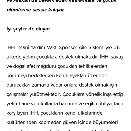
ölümlerine sessiz kalıyor.
İyi şeyler de oluyor
İHH İnsani Yardım Vakfı Sponsor Aile Sistemi’yle 56
ülkede yetim çocuklara destek olmaktadır. İHH, savaş
ve doğal afet mağduru çocukları tehlikelerden
korumayı hedeflerken kendi ayakları üzerinde
duracakları zamana kadar onlara destek olmak için
çalışmalar yürütmektedir. Çocuklara yönelik inşa ettiği
yetimhane ve okullarda barınma ve eğitim ihtiyaçlarını
karşılayan İHH, çocukların kendi ülkelerinde
kültürlerinden kopmadan güven içinde büyümeleri