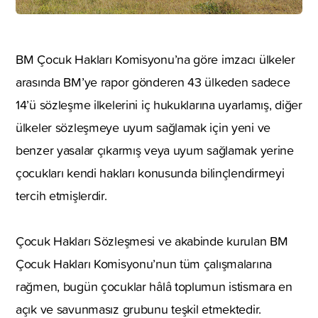
BM Çocuk Hakları Komisyonu’na göre imzacı ülkeler
arasında BM’ye rapor gönderen 43 ülkeden sadece
14’ü sözleşme ilkelerini iç hukuklarına uyarlamış, diğer
ülkeler sözleşmeye uyum sağlamak için yeni ve
benzer yasalar çıkarmış veya uyum sağlamak yerine
çocukları kendi hakları konusunda bilinçlendirmeyi
tercih etmişlerdir.
Çocuk Hakları Sözleşmesi ve akabinde kurulan BM
Çocuk Hakları Komisyonu’nun tüm çalışmalarına
rağmen, bugün çocuklar hâlâ toplumun istismara en
açık ve savunmasız grubunu teşkil etmektedir.