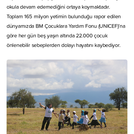
okula devam edemediğini ortaya koymaktadır.
Toplam 165 milyon yetimin bulunduğu rapor edilen
dünyamızda BM Çocuklara Yardım Fonu (UNICEF)’na
göre her gün beş yaşın altında 22.000 çocuk
önlenebilir sebeplerden dolayı hayatını kaybediyor.