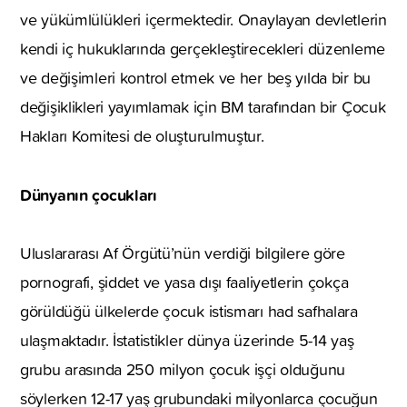
ve yükümlülükleri içermektedir. Onaylayan devletlerin
kendi iç hukuklarında gerçekleştirecekleri düzenleme
ve değişimleri kontrol etmek ve her beş yılda bir bu
değişiklikleri yayımlamak için BM tarafından bir Çocuk
Hakları Komitesi de oluşturulmuştur.
Dünyanın çocukları
Uluslararası Af Örgütü’nün verdiği bilgilere göre
pornografi, şiddet ve yasa dışı faaliyetlerin çokça
görüldüğü ülkelerde çocuk istismarı had safhalara
ulaşmaktadır. İstatistikler dünya üzerinde 5-14 yaş
grubu arasında 250 milyon çocuk işçi olduğunu
söylerken 12-17 yaş grubundaki milyonlarca çocuğun