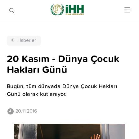
Haberler
20 Kasım - Dünya Çocuk
Hakları Günü
Bugün, tüm dünyada Dünya Çocuk Hakları
Günü olarak kutlanıyor.
20.11.2016