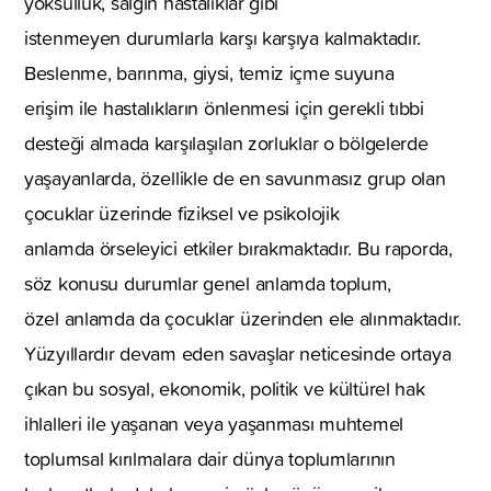
yoksulluk, salgın hastalıklar gibi
istenmeyen durumlarla karşı karşıya kalmaktadır.
Beslenme, barınma, giysi, temiz içme suyuna
erişim ile hastalıkların önlenmesi için gerekli tıbbi
desteği almada karşılaşılan zorluklar o bölgelerde
yaşayanlarda, özellikle de en savunmasız grup olan
çocuklar üzerinde fiziksel ve psikolojik
anlamda örseleyici etkiler bırakmaktadır. Bu raporda,
söz konusu durumlar genel anlamda toplum,
özel anlamda da çocuklar üzerinden ele alınmaktadır.
Yüzyıllardır devam eden savaşlar neticesinde ortaya
çıkan bu sosyal, ekonomik, politik ve kültürel hak
ihlalleri ile yaşanan veya yaşanması muhtemel
toplumsal kırılmalara dair dünya toplumlarının