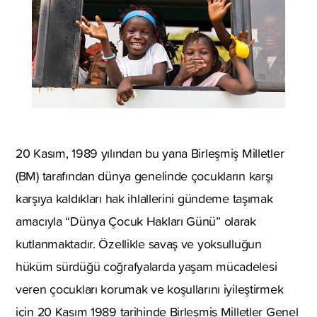
20 Kasım, 1989 yılından bu yana Birleşmiş Milletler
(BM) tarafından dünya genelinde çocukların karşı
karşıya kaldıkları hak ihlallerini gündeme taşımak
amacıyla “Dünya Çocuk Hakları Günü” olarak
kutlanmaktadır. Özellikle savaş ve yoksulluğun
hüküm sürdüğü coğrafyalarda yaşam mücadelesi
veren çocukları korumak ve koşullarını iyileştirmek
için 20 Kasım 1989 tarihinde Birleşmiş Milletler Genel