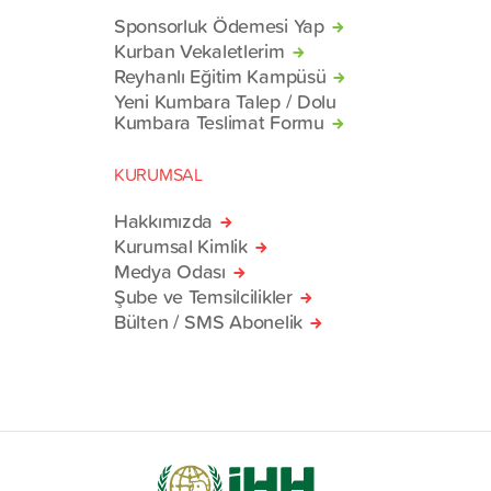
Sponsorluk Ödemesi Yap
Kurban Vekaletlerim
Reyhanlı Eğitim Kampüsü
Yeni Kumbara Talep / Dolu
Kumbara Teslimat Formu
KURUMSAL
Hakkımızda
Kurumsal Kimlik
Medya Odası
Şube ve Temsilcilikler
Bülten / SMS Abonelik