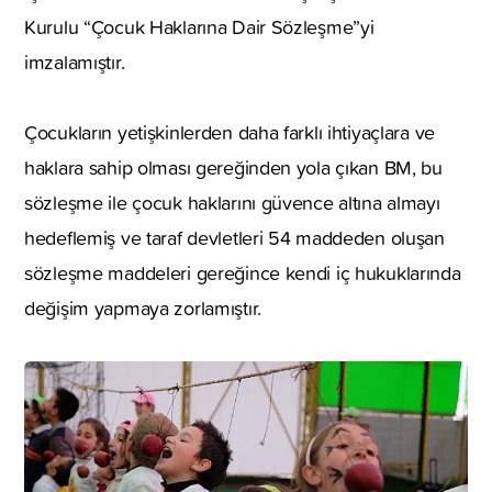
Kurulu “Çocuk Haklarına Dair Sözleşme”yi
imzalamıştır.
Çocukların yetişkinlerden daha farklı ihtiyaçlara ve
haklara sahip olması gereğinden yola çıkan BM, bu
sözleşme ile çocuk haklarını güvence altına almayı
hedeflemiş ve taraf devletleri 54 maddeden oluşan
sözleşme maddeleri gereğince kendi iç hukuklarında
değişim yapmaya zorlamıştır.