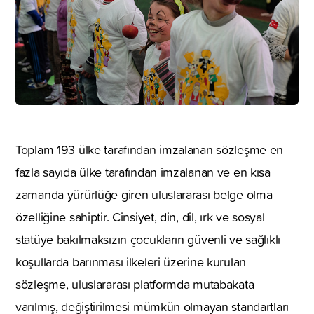
Toplam 193 ülke tarafından imzalanan sözleşme en
fazla sayıda ülke tarafından imzalanan ve en kısa
zamanda yürürlüğe giren uluslararası belge olma
özelliğine sahiptir. Cinsiyet, din, dil, ırk ve sosyal
statüye bakılmaksızın çocukların güvenli ve sağlıklı
koşullarda barınması ilkeleri üzerine kurulan
sözleşme, uluslararası platformda mutabakata
varılmış, değiştirilmesi mümkün olmayan standartları