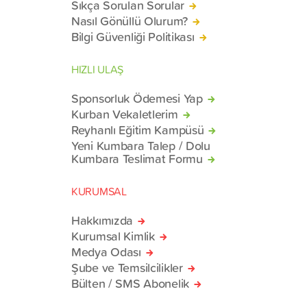
Sıkça Sorulan Sorular
Nasıl Gönüllü Olurum?
Bilgi Güvenliği Politikası
HIZLI ULAŞ
Sponsorluk Ödemesi Yap
Kurban Vekaletlerim
Reyhanlı Eğitim Kampüsü
Yeni Kumbara Talep / Dolu
Kumbara Teslimat Formu
KURUMSAL
Hakkımızda
Kurumsal Kimlik
Medya Odası
Şube ve Temsilcilikler
Bülten / SMS Abonelik