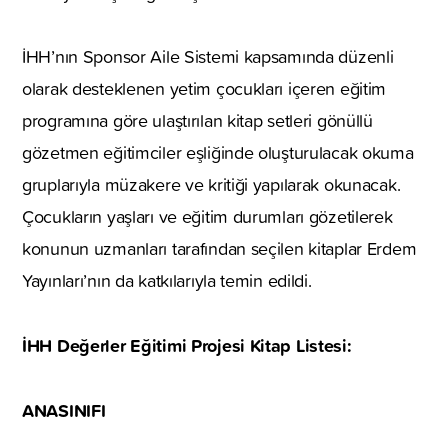
İHH’nın Sponsor Aile Sistemi kapsamında düzenli
olarak desteklenen yetim çocukları içeren eğitim
programına göre ulaştırılan kitap setleri gönüllü
gözetmen eğitimciler eşliğinde oluşturulacak okuma
gruplarıyla müzakere ve kritiği yapılarak okunacak.
Çocukların yaşları ve eğitim durumları gözetilerek
konunun uzmanları tarafından seçilen kitaplar Erdem
Yayınları’nın da katkılarıyla temin edildi.
İHH Değerler Eğitimi Projesi Kitap Listesi:
ANASINIFI