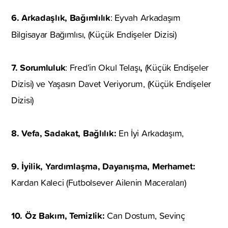
6. Arkadaşlık, Bağımlılık
: Eyvah Arkadaşım
Bilgisayar Bağımlısı, (Küçük Endişeler Dizisi)
7. Sorumluluk
,
: Fred’in Okul Telaşı
(Küçük Endişeler
Dizisi) ve Yaşasın Davet Veriyorum, (Küçük Endişeler
Dizisi)
8. Vefa, Sadakat, Bağlılık:
En İyi Arkadaşım,
9. İyilik, Yardımlaşma, Dayanışma, Merhamet:
Kardan Kaleci (Futbolsever Ailenin Maceraları)
10. Öz Bakım, Temizlik:
Can Dostum, Sevinç