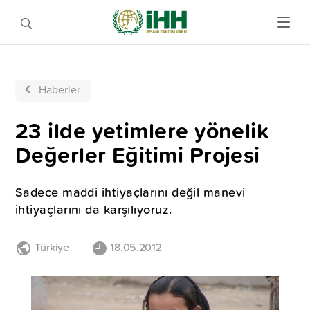
Haberler
23 ilde yetimlere yönelik
Değerler Eğitimi Projesi
Sadece maddi ihtiyaçlarını değil manevi
ihtiyaçlarını da karşılıyoruz.
Türkiye
18.05.2012