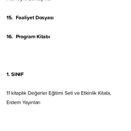
15.
Faaliyet Dosyası
16.
Program Kitabı
1. SINIF
11 kitaplık Değerler Eğitimi Seti ve Etkinlik Kitabı,
Erdem Yayınları