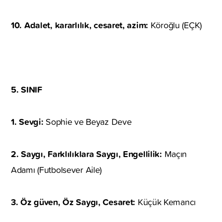
10. Adalet, kararlılık, cesaret, azim:
Köroğlu (EÇK)
5. SINIF
1. Sevgi:
Sophie ve Beyaz Deve
2. Saygı, Farklılıklara Saygı, Engellilik:
Maçın
Adamı (Futbolsever Aile)
3. Öz güven, Öz Saygı, Cesaret:
Küçük Kemancı