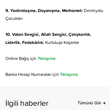
9. Yardımlaşma, Dayanışma, Merhamet:
Demiryolu
Çocukları
10. Vatan Sevgisi, Allah Sevgisi, Çalışkanlık,
Liderlik, Fedakârlık:
Kurtuluşa Koşanlar
Tıklayınız
Online Bağış için
Tıklayınız
Banka Hesap Numaraları için
İlgili haberler
Tümünü Gör