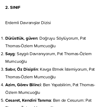
2. SINIF
Erdemli Davranışlar Dizisi
Dürüstlük, güven
: Doğruyu Söylüyorum, Pat
Thomas-Özlem Mumcuoğlu
Sayg
: Saygılı Davranıyorum, Pat Thomas-Özlem
Mumcuoğlu
Sabır, Öz Disiplin
: Kavga Etmek İstemiyorum, Pat
Thomas-Özlem Mumcuoğlu
Azim, Görev Bilinci
: Ben Yapabilirim, Pat Thomas-
Özlem Mumcuoğlu
Cesaret, Kendini Tanıma
: Ben de Cesurum: Pat