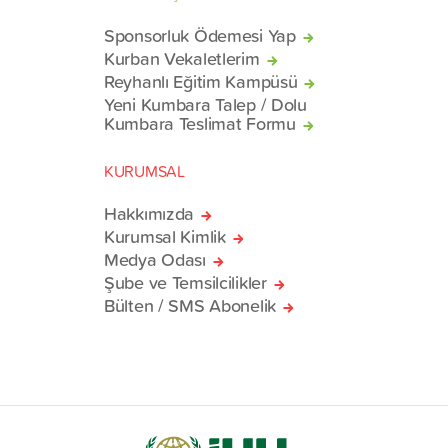
Sponsorluk Ödemesi Yap
Kurban Vekaletlerim
Reyhanlı Eğitim Kampüsü
Yeni Kumbara Talep / Dolu
Kumbara Teslimat Formu
KURUMSAL
Hakkımızda
Kurumsal Kimlik
Medya Odası
Şube ve Temsilcilikler
Bülten / SMS Abonelik