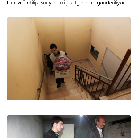
fırında üretilip Suriye’nin iç bölgelerine gönderiliyor.