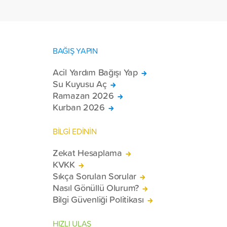
BAĞIŞ YAPIN
Acil Yardım Bağışı Yap
Su Kuyusu Aç
Ramazan 2026
Kurban 2026
BİLGİ EDİNİN
Zekat Hesaplama
KVKK
Sıkça Sorulan Sorular
Nasıl Gönüllü Olurum?
Bilgi Güvenliği Politikası
HIZLI ULAŞ