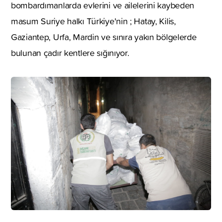
bombardımanlarda evlerini ve ailelerini kaybeden
masum Suriye halkı Türkiye'nin ; Hatay, Kilis,
Gaziantep, Urfa, Mardin ve sınıra yakın bölgelerde
bulunan çadır kentlere sığınıyor.