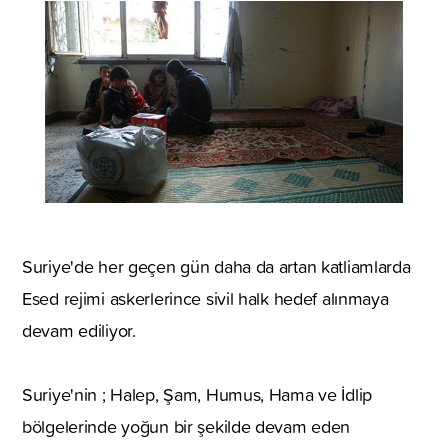
Suriye'de her geçen gün daha da artan katliamlarda
Esed rejimi askerlerince sivil halk hedef alınmaya
devam ediliyor.
Suriye'nin ; Halep, Şam, Humus, Hama ve İdlip
bölgelerinde yoğun bir şekilde devam eden