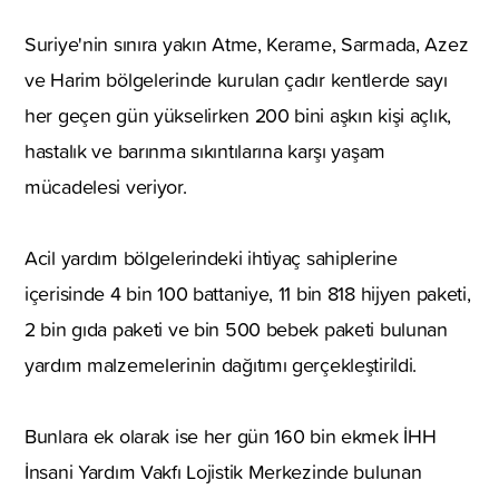
Suriye'nin sınıra yakın Atme, Kerame, Sarmada, Azez
ve Harim bölgelerinde kurulan çadır kentlerde sayı
her geçen gün yükselirken 200 bini aşkın kişi açlık,
hastalık ve barınma sıkıntılarına karşı yaşam
mücadelesi veriyor.
Acil yardım bölgelerindeki ihtiyaç sahiplerine
içerisinde 4 bin 100 battaniye, 11 bin 818 hijyen paketi,
2 bin gıda paketi ve bin 500 bebek paketi bulunan
yardım malzemelerinin dağıtımı gerçekleştirildi.
Bunlara ek olarak ise her gün 160 bin ekmek İHH
İnsani Yardım Vakfı Lojistik Merkezinde bulunan