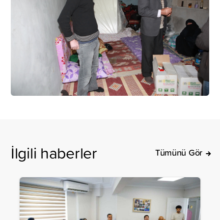
İlgili haberler
Tümünü Gör