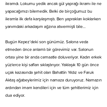
ikramdı. Lokumu yedik ancak gül yaprağı ikramı ile ne
yapacağımızı bilemedik. Belki de birçoğumuz bu
ikramla ilk defa karşılaşmıştı. Ben yaprakları koklarken
yanımdaki arkadaşım ağzına atıvermişti bile…
Bugün Kepez’deki son günümüz. Salona veda
etmeden önce anlamlı bir görevimiz var. Salonun
ortası yine bir anda cemaatle doluveriyor. Kadın erkek
yüzlerce kişi safları sıklaştırıyor. Yaklaşık 10 gün önce
uçak kazasında şehit olan Bahattin Yıldız ve Faruk
Aktaş ağabeylerimiz için namaza duruyoruz. Namazın
ardından imam kendileri için ve tüm şehitlerimiz için
dua ediyor.