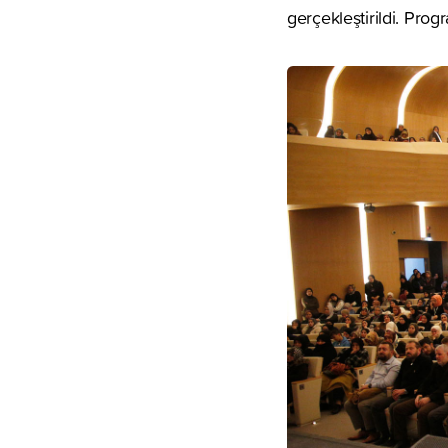
gerçekleştirildi. Prog