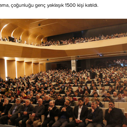
rama, çoğunluğu genç yaklaşık 1500 kişi katıldı.