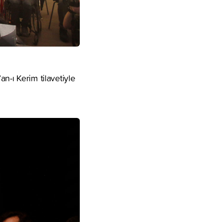
-ı Kerim tilavetiyle