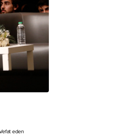
“Vefat eden