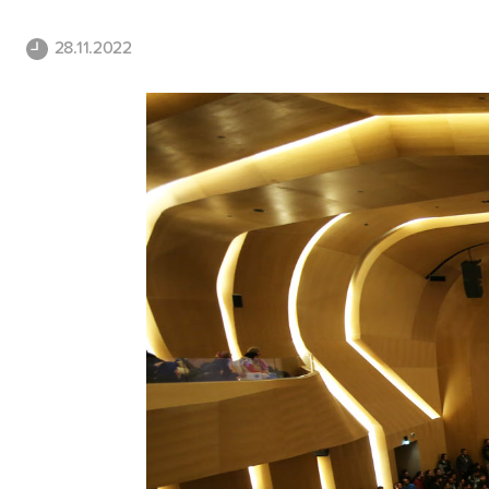
28.11.2022