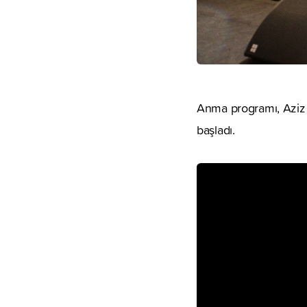
Anma programı, Aziz 
başladı.