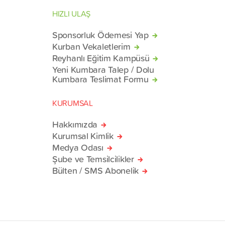
HIZLI ULAŞ
Sponsorluk Ödemesi Yap
Kurban Vekaletlerim
Reyhanlı Eğitim Kampüsü
Yeni Kumbara Talep / Dolu
Kumbara Teslimat Formu
KURUMSAL
Hakkımızda
Kurumsal Kimlik
Medya Odası
Şube ve Temsilcilikler
Bülten / SMS Abonelik