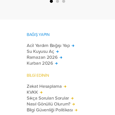
BAĞIŞ YAPIN
Acil Yardım Bağışı Yap
Su Kuyusu Aç
Ramazan 2026
Kurban 2026
BİLGİ EDİNİN
Zekat Hesaplama
KVKK
Sıkça Sorulan Sorular
Nasıl Gönüllü Olurum?
Bilgi Güvenliği Politikası