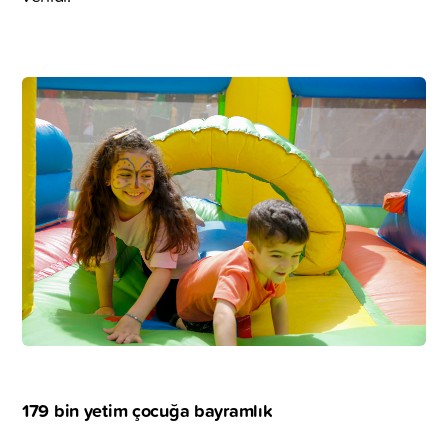
179 bin yetim çocuğa bayramlık