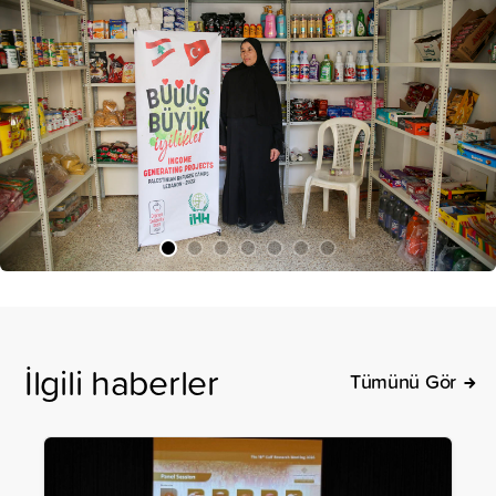
İlgili haberler
Tümünü Gör