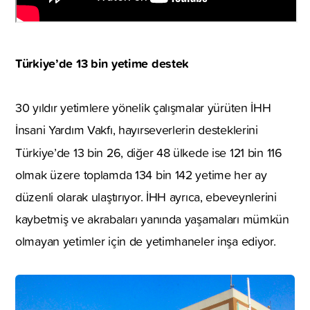
Türkiye’de 13 bin yetime destek
30 yıldır yetimlere yönelik çalışmalar yürüten İHH
İnsani Yardım Vakfı, hayırseverlerin desteklerini
Türkiye’de 13 bin 26, diğer 48 ülkede ise 121 bin 116
olmak üzere toplamda 134 bin 142 yetime her ay
düzenli olarak ulaştırıyor. İHH ayrıca, ebeveynlerini
kaybetmiş ve akrabaları yanında yaşamaları mümkün
olmayan yetimler için de yetimhaneler inşa ediyor.