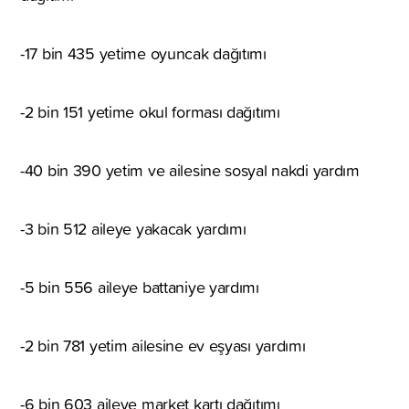
-17 bin 435 yetime oyuncak dağıtımı
-2 bin 151 yetime okul forması dağıtımı
-40 bin 390 yetim ve ailesine sosyal nakdi yardım
-3 bin 512 aileye yakacak yardımı
-5 bin 556 aileye battaniye yardımı
-2 bin 781 yetim ailesine ev eşyası yardımı
-6 bin 603 aileye market kartı dağıtımı