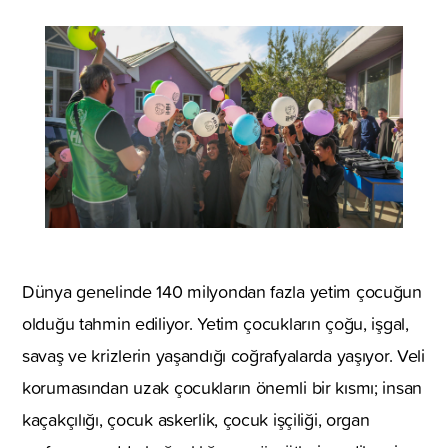
Dünya genelinde 140 milyondan fazla yetim çocuğun
olduğu tahmin ediliyor. Yetim çocukların çoğu, işgal,
savaş ve krizlerin yaşandığı coğrafyalarda yaşıyor. Veli
korumasından uzak çocukların önemli bir kısmı; insan
kaçakçılığı, çocuk askerlik, çocuk işçiliği, organ