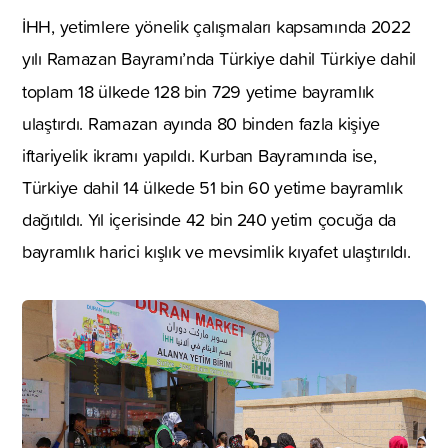
İHH, yetimlere yönelik çalışmaları kapsamında 2022
yılı Ramazan Bayramı’nda Türkiye dahil Türkiye dahil
toplam 18 ülkede 128 bin 729
yetime bayramlık
ulaştırdı. Ramazan ayında 80 binden fazla kişiye
iftariyelik ikramı yapıldı. Kurban Bayramında ise,
Türkiye dahil 14 ülkede 51 bin 60 yetime bayramlık
dağıtıldı. Yıl içerisinde 42 bin 240 yetim çocuğa da
bayramlık harici kışlık ve mevsimlik kıyafet ulaştırıldı.