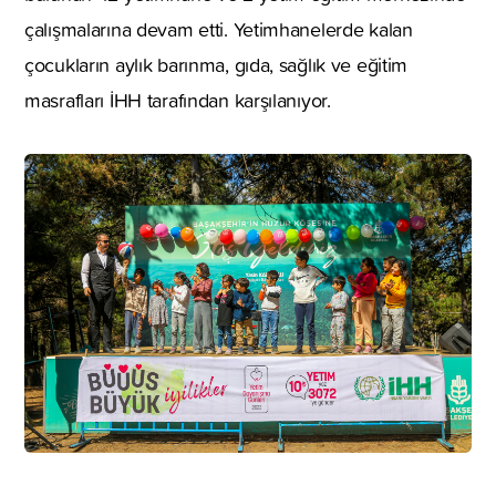
çalışmalarına devam etti. Yetimhanelerde kalan
çocukların aylık barınma, gıda, sağlık ve eğitim
masrafları İHH tarafından karşılanıyor.