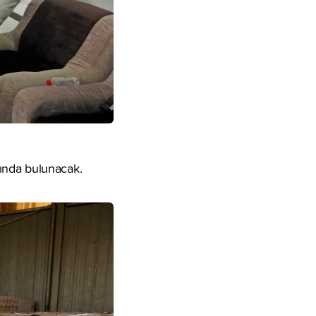
ında bulunacak.