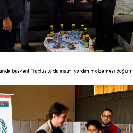
anda başkent Trablus’ta da insani yardım malzemesi dağıtım