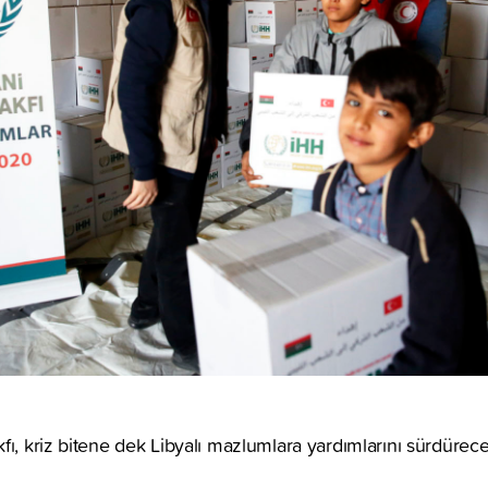
fı, kriz bitene dek Libyalı mazlumlara yardımlarını sürdürece