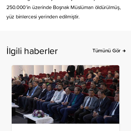
250.000’in üzerinde Boşnak Müslüman öldürülmüş,
yüz binlercesi yerinden edilmiştir.
İlgili haberler
Tümünü Gör