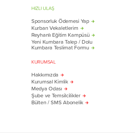
HIZLI ULAŞ
Sponsorluk Ödemesi Yap
Kurban Vekaletlerim
Reyhanlı Eğitim Kampüsü
Yeni Kumbara Talep / Dolu
Kumbara Teslimat Formu
KURUMSAL
Hakkımızda
Kurumsal Kimlik
Medya Odası
Şube ve Temsilcilikler
Bülten / SMS Abonelik