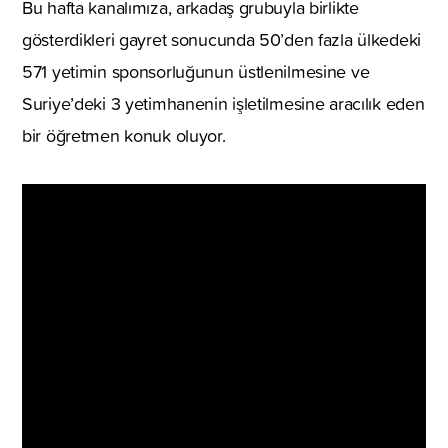
Bu hafta kanalımıza, arkadaş grubuyla birlikte
gösterdikleri gayret sonucunda 50’den fazla ülkedeki
571 yetimin sponsorluğunun üstlenilmesine ve
Suriye’deki 3 yetimhanenin işletilmesine aracılık eden
bir öğretmen konuk oluyor.