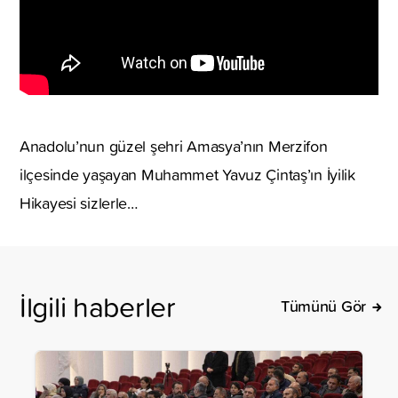
Anadolu’nun güzel şehri Amasya’nın Merzifon
ilçesinde yaşayan Muhammet Yavuz Çintaş’ın İyilik
Hikayesi sizlerle…
İlgili haberler
Tümünü Gör