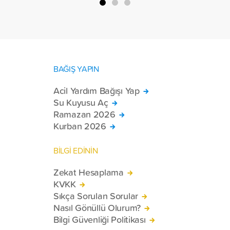
BAĞIŞ YAPIN
Acil Yardım Bağışı Yap
Su Kuyusu Aç
Ramazan 2026
Kurban 2026
BİLGİ EDİNİN
Zekat Hesaplama
KVKK
Sıkça Sorulan Sorular
Nasıl Gönüllü Olurum?
Bilgi Güvenliği Politikası