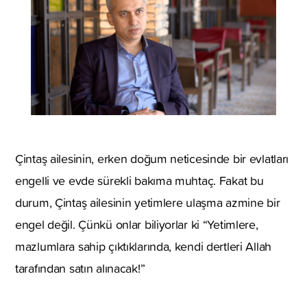
Çintaş ailesinin, erken doğum neticesinde bir evlatları
engelli ve evde sürekli bakıma muhtaç. Fakat bu
durum, Çintaş ailesinin yetimlere ulaşma azmine bir
engel değil. Çünkü onlar biliyorlar ki “Yetimlere,
mazlumlara sahip çıktıklarında, kendi dertleri Allah
tarafından satın alınacak!”