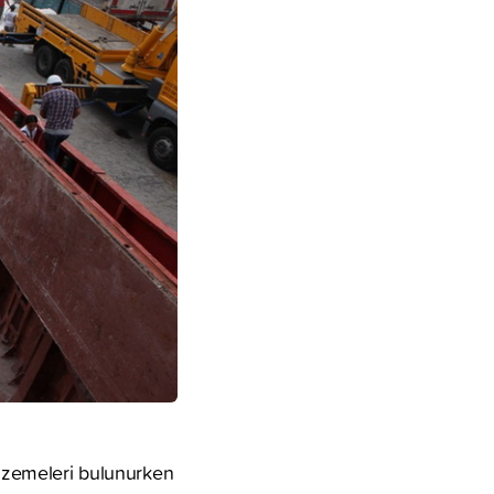
malzemeleri bulunurken