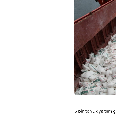
6 bin tonluk yardım g