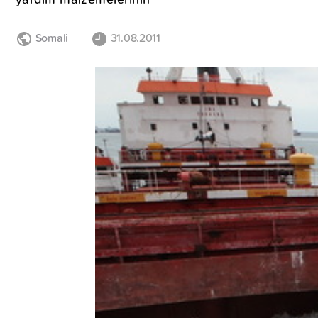
Somali
31.08.2011