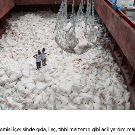
emisi içerisinde gıda, ilaç, tıbbi malzeme gibi acil yardım 