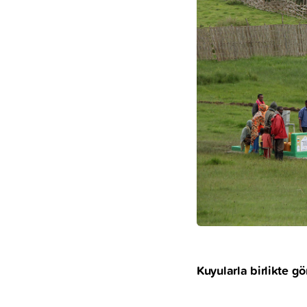
Kuyularla birlikte gö