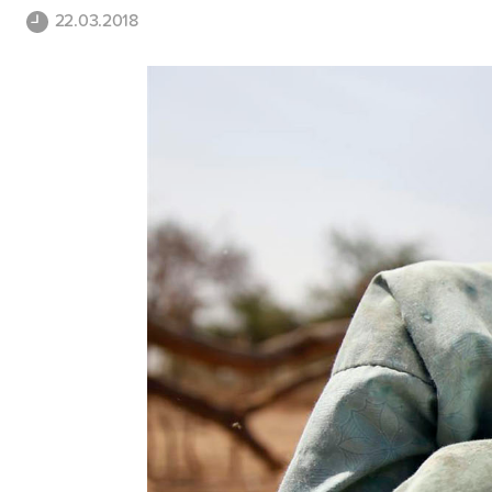
22.03.2018