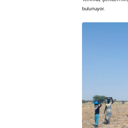
bulunuyor.