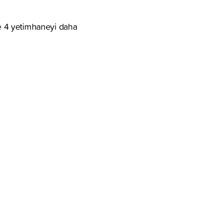
e 4 yetimhaneyi daha