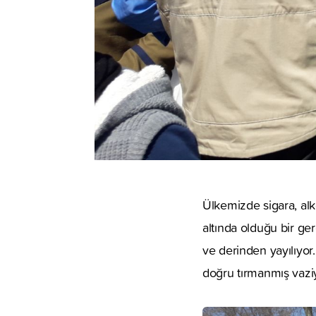
Ülkemizde sigara, alk
altında olduğu bir ger
ve derinden yayılıyor
doğru tırmanmış vaziy