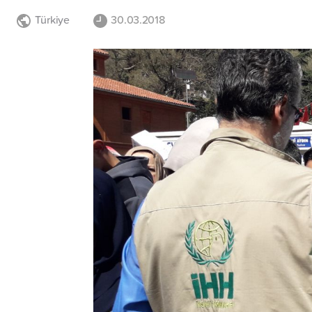
Türkiye
30.03.2018