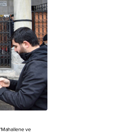
“Mahallene ve