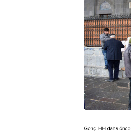
Genç İHH daha önce 