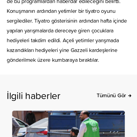
de bu programlardan haberdar edileceğini belirtti.
Konuşmanın ardından yetimler bir tiyatro oyunu
sergilediler. Tiyatro gösterisinin ardından hafta içinde
yapılan yarışmalarda dereceye giren çocuklara
hediyeleri takdim edildi. Açeli yetimler yarışmada
kazandıkları hediyeleri yine Gazzeli kardeşlerine
gönderilmek üzere kumbaraya bıraktılar.
İlgili haberler
Tümünü Gör