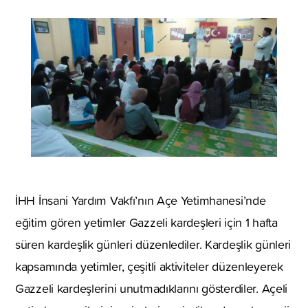
İHH İnsani Yardım Vakfı’nın Açe Yetimhanesi’nde
eğitim gören yetimler Gazzeli kardeşleri için 1 hafta
süren kardeşlik günleri düzenlediler. Kardeşlik günleri
kapsamında yetimler, çeşitli aktiviteler düzenleyerek
Gazzeli kardeşlerini unutmadıklarını gösterdiler. Açeli