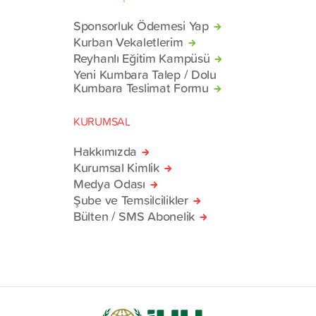
Sponsorluk Ödemesi Yap
Kurban Vekaletlerim
Reyhanlı Eğitim Kampüsü
Yeni Kumbara Talep / Dolu
Kumbara Teslimat Formu
KURUMSAL
Hakkımızda
Kurumsal Kimlik
Medya Odası
Şube ve Temsilcilikler
Bülten / SMS Abonelik