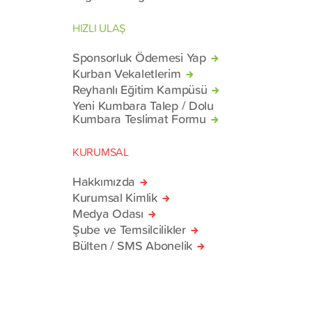
HIZLI ULAŞ
Sponsorluk Ödemesi Yap
Kurban Vekaletlerim
Reyhanlı Eğitim Kampüsü
Yeni Kumbara Talep / Dolu
Kumbara Teslimat Formu
KURUMSAL
Hakkımızda
Kurumsal Kimlik
Medya Odası
Şube ve Temsilcilikler
Bülten / SMS Abonelik