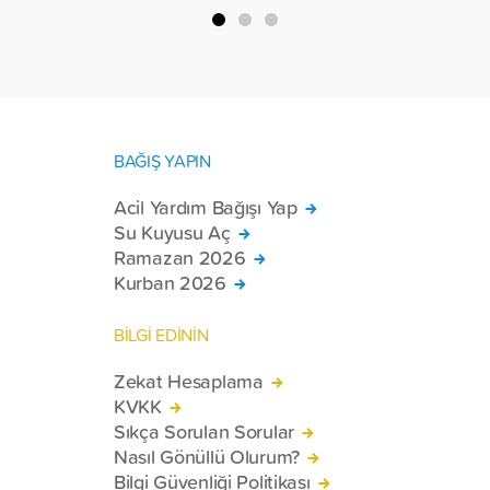
BAĞIŞ YAPIN
Acil Yardım Bağışı Yap
Su Kuyusu Aç
Ramazan 2026
Kurban 2026
BİLGİ EDİNİN
Zekat Hesaplama
KVKK
Sıkça Sorulan Sorular
Nasıl Gönüllü Olurum?
Bilgi Güvenliği Politikası