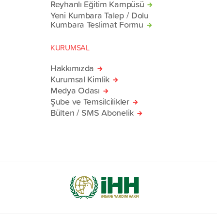
Reyhanlı Eğitim Kampüsü
Yeni Kumbara Talep / Dolu
Kumbara Teslimat Formu
KURUMSAL
Hakkımızda
Kurumsal Kimlik
Medya Odası
Şube ve Temsilcilikler
Bülten / SMS Abonelik