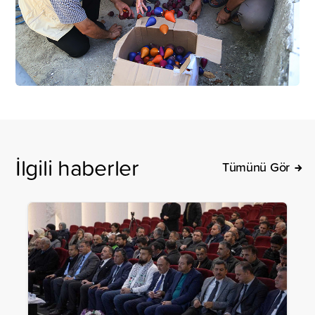
İlgili haberler
Tümünü Gör