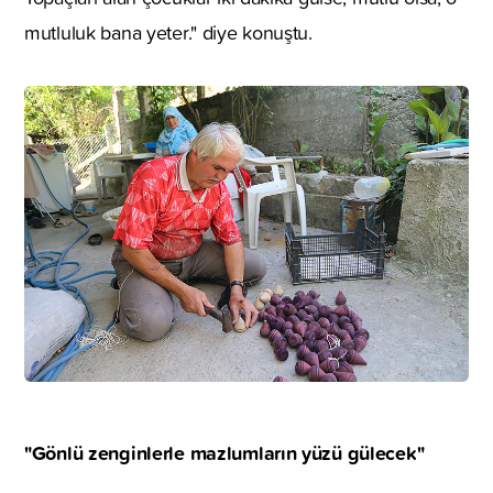
mutluluk bana yeter." diye konuştu.
"Gönlü zenginlerle mazlumların yüzü gülecek"