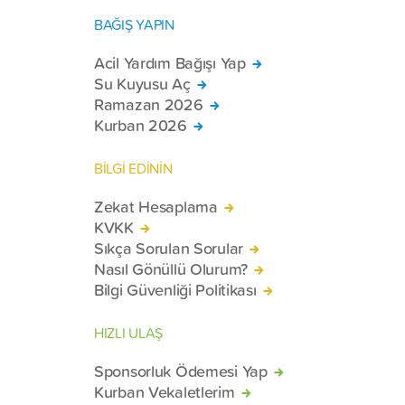
BAĞIŞ YAPIN
Acil Yardım Bağışı Yap
Su Kuyusu Aç
Ramazan 2026
Kurban 2026
BİLGİ EDİNİN
Zekat Hesaplama
KVKK
Sıkça Sorulan Sorular
Nasıl Gönüllü Olurum?
Bilgi Güvenliği Politikası
HIZLI ULAŞ
Sponsorluk Ödemesi Yap
Kurban Vekaletlerim