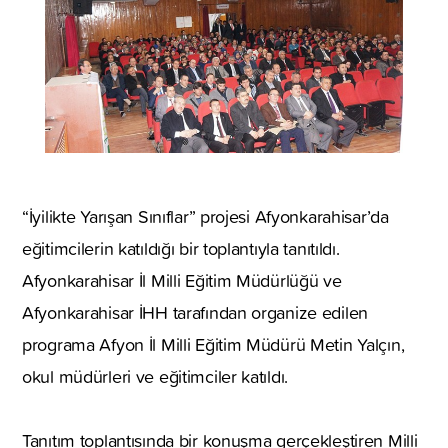
“İyilikte Yarışan Sınıflar” projesi Afyonkarahisar’da
eğitimcilerin katıldığı bir toplantıyla tanıtıldı.
Afyonkarahisar İl Milli Eğitim Müdürlüğü ve
Afyonkarahisar İHH tarafından organize edilen
programa Afyon İl Milli Eğitim Müdürü Metin Yalçın,
okul müdürleri ve eğitimciler katıldı.
Tanıtım toplantısında bir konuşma gerçekleştiren Milli