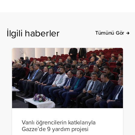
İlgili haberler
Tümünü Gör
Vanlı öğrencilerin katkılarıyla
Gazze’de 9 yardım projesi