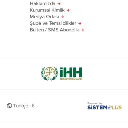
Hakkımızda
Kurumsal Kimlik
Medya Odası
Şube ve Temsilcilikler
Bülten / SMS Abonelik
Powered by
Türkçe - ₺