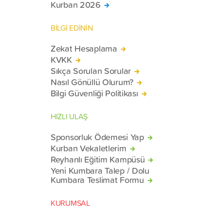
Kurban 2026
BİLGİ EDİNİN
Zekat Hesaplama
KVKK
Sıkça Sorulan Sorular
Nasıl Gönüllü Olurum?
Bilgi Güvenliği Politikası
HIZLI ULAŞ
Sponsorluk Ödemesi Yap
Kurban Vekaletlerim
Reyhanlı Eğitim Kampüsü
Yeni Kumbara Talep / Dolu
Kumbara Teslimat Formu
KURUMSAL