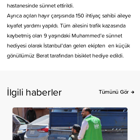
hastanesinde sünnet ettirildi.
Ayrıca açılan hayır çarşısında 150 ihtiyaç sahibi aileye
kıyafet yardımı yapıldı. Tüm ailesini trafik kazasında
kaybetmiş olan 9 yaşındaki Muhammed’e sünnet
hediyesi olarak İstanbul’dan gelen ekipten en küçük
gönüllümüz Berat tarafından bisiklet hediye edildi.
İlgili haberler
Tümünü Gör