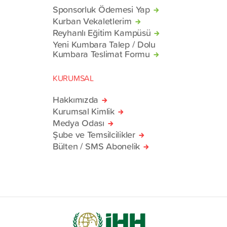
Sponsorluk Ödemesi Yap
Kurban Vekaletlerim
Reyhanlı Eğitim Kampüsü
Yeni Kumbara Talep / Dolu
Kumbara Teslimat Formu
KURUMSAL
Hakkımızda
Kurumsal Kimlik
Medya Odası
Şube ve Temsilcilikler
Bülten / SMS Abonelik