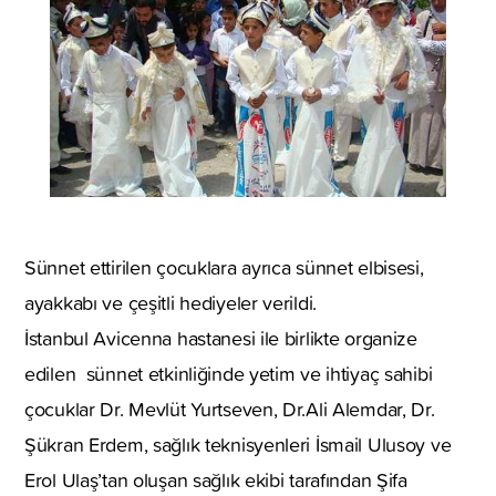
Sünnet ettirilen çocuklara ayrıca sünnet elbisesi,
ayakkabı ve çeşitli hediyeler verildi.
İstanbul Avicenna hastanesi ile birlikte organize
edilen sünnet etkinliğinde yetim ve ihtiyaç sahibi
çocuklar Dr. Mevlüt Yurtseven, Dr.Ali Alemdar, Dr.
Şükran Erdem, sağlık teknisyenleri İsmail Ulusoy ve
Erol Ulaş’tan oluşan sağlık ekibi tarafından Şifa