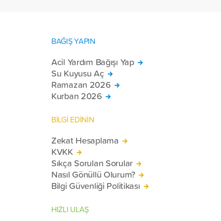
BAĞIŞ YAPIN
Acil Yardım Bağışı Yap
Su Kuyusu Aç
Ramazan 2026
Kurban 2026
BİLGİ EDİNİN
Zekat Hesaplama
KVKK
Sıkça Sorulan Sorular
Nasıl Gönüllü Olurum?
Bilgi Güvenliği Politikası
HIZLI ULAŞ