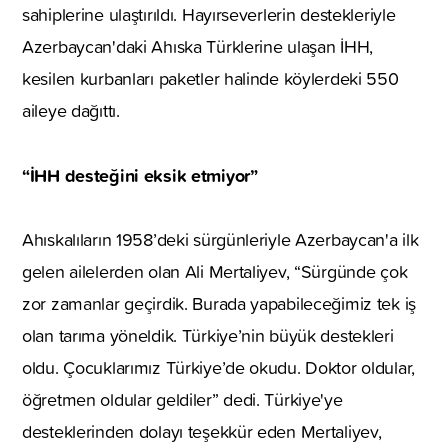
sahiplerine ulaştırıldı. Hayırseverlerin destekleriyle
Azerbaycan'daki Ahıska Türklerine ulaşan İHH,
kesilen kurbanları paketler halinde köylerdeki 550
aileye dağıttı.
“İHH desteğini eksik etmiyor”
Ahıskalıların 1958’deki sürgünleriyle Azerbaycan'a ilk
gelen ailelerden olan Ali Mertaliyev, “Sürgünde çok
zor zamanlar geçirdik. Burada yapabileceğimiz tek iş
olan tarıma yöneldik. Türkiye’nin büyük destekleri
oldu. Çocuklarımız Türkiye’de okudu. Doktor oldular,
öğretmen oldular geldiler” dedi. Türkiye'ye
desteklerinden dolayı teşekkür eden Mertaliyev,