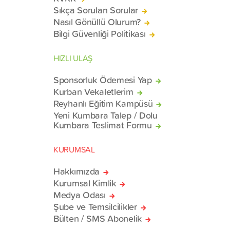
Sıkça Sorulan Sorular
Nasıl Gönüllü Olurum?
Bilgi Güvenliği Politikası
HIZLI ULAŞ
Sponsorluk Ödemesi Yap
Kurban Vekaletlerim
Reyhanlı Eğitim Kampüsü
Yeni Kumbara Talep / Dolu
Kumbara Teslimat Formu
KURUMSAL
Hakkımızda
Kurumsal Kimlik
Medya Odası
Şube ve Temsilcilikler
Bülten / SMS Abonelik