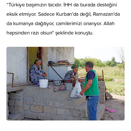
“Türkiye başımızın tacıdır. İHH da burada desteğini
eksik etmiyor. Sadece Kurban'da değil, Ramazan'da
da kumanya dağıtıyor, camilerimizi onarıyor. Allah
hepsinden razı olsun" şeklinde konuştu.