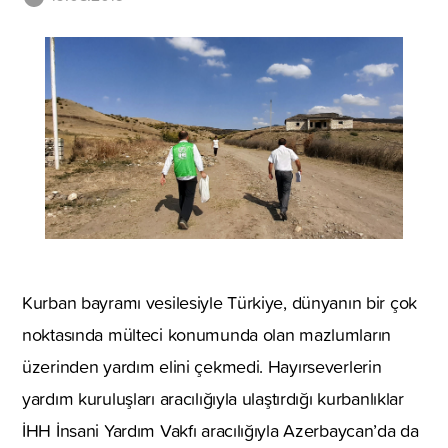
Kurban bayramı vesilesiyle Türkiye, dünyanın bir çok
noktasında mülteci konumunda olan mazlumların
üzerinden yardım elini çekmedi. Hayırseverlerin
yardım kuruluşları aracılığıyla ulaştırdığı kurbanlıklar
İHH İnsani Yardım Vakfı aracılığıyla Azerbaycan’da da