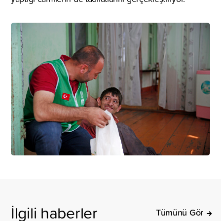
İlgili haberler
Tümünü Gör