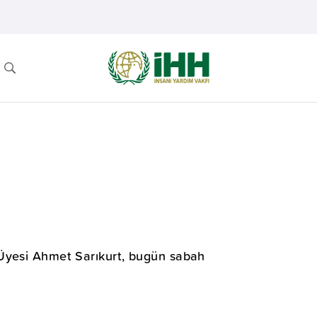
 Üyesi Ahmet Sarıkurt, bugün sabah