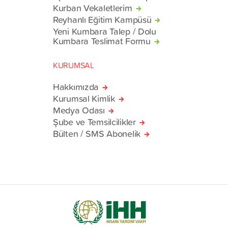
Kurban Vekaletlerim
Reyhanlı Eğitim Kampüsü
Yeni Kumbara Talep / Dolu
Kumbara Teslimat Formu
KURUMSAL
Hakkımızda
Kurumsal Kimlik
Medya Odası
Şube ve Temsilcilikler
Bülten / SMS Abonelik