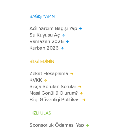
BAĞIŞ YAPIN
Acil Yardım Bağışı Yap
Su Kuyusu Aç
Ramazan 2026
Kurban 2026
BİLGİ EDİNİN
Zekat Hesaplama
KVKK
Sıkça Sorulan Sorular
Nasıl Gönüllü Olurum?
Bilgi Güvenliği Politikası
HIZLI ULAŞ
Sponsorluk Ödemesi Yap