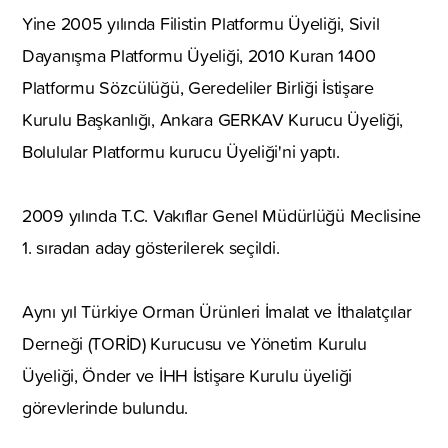
Yine 2005 yılında Filistin Platformu Üyeliği, Sivil
Dayanışma Platformu Üyeliği, 2010 Kuran 1400
Platformu Sözcülüğü, Geredeliler Birliği İstişare
Kurulu Başkanlığı, Ankara GERKAV Kurucu Üyeliği,
Bolulular Platformu kurucu Üyeliği'ni yaptı.
2009 yılında T.C. Vakıflar Genel Müdürlüğü Meclisine
1. sıradan aday gösterilerek seçildi.
Aynı yıl Türkiye Orman Ürünleri İmalat ve İthalatçılar
Derneği (TORİD) Kurucusu ve Yönetim Kurulu
Üyeliği, Önder ve İHH İstişare Kurulu üyeliği
görevlerinde bulundu.