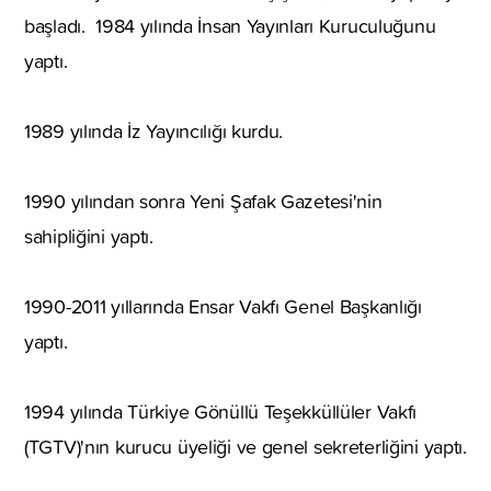
başladı. 1984 yılında İnsan Yayınları Kuruculuğunu
yaptı.
1989 yılında İz Yayıncılığı kurdu.
1990 yılından sonra Yeni Şafak Gazetesi'nin
sahipliğini yaptı.
1990-2011 yıllarında Ensar Vakfı Genel Başkanlığı
yaptı.
1994 yılında Türkiye Gönüllü Teşekküllüler Vakfı
(TGTV)'nın kurucu üyeliği ve genel sekreterliğini yaptı.