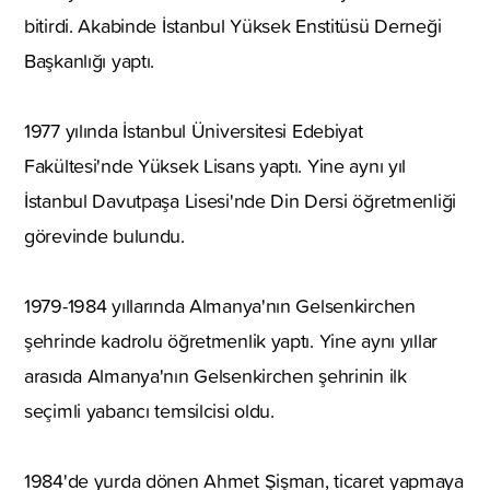
bitirdi. Akabinde İstanbul Yüksek Enstitüsü Derneği
Başkanlığı yaptı.
1977 yılında İstanbul Üniversitesi Edebiyat
Fakültesi'nde Yüksek Lisans yaptı. Yine aynı yıl
İstanbul Davutpaşa Lisesi'nde Din Dersi öğretmenliği
görevinde bulundu.
1979-1984 yıllarında Almanya'nın Gelsenkirchen
şehrinde kadrolu öğretmenlik yaptı. Yine aynı yıllar
arasıda Almanya'nın Gelsenkirchen şehrinin ilk
seçimli yabancı temsilcisi oldu.
1984'de yurda dönen Ahmet Şişman, ticaret yapmaya