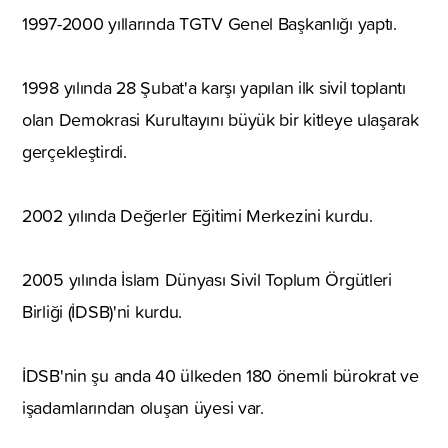
1997-2000 yıllarında TGTV Genel Başkanlığı yaptı.
1998 yılında 28 Şubat'a karşı yapılan ilk sivil toplantı
olan Demokrasi Kurultayını büyük bir kitleye ulaşarak
gerçekleştirdi.
2002 yılında Değerler Eğitimi Merkezini kurdu.
2005 yılında İslam Dünyası Sivil Toplum Örgütleri
Birliği (İDSB)'ni kurdu.
İDSB'nin şu anda 40 ülkeden 180 önemli bürokrat ve
işadamlarından oluşan üyesi var.