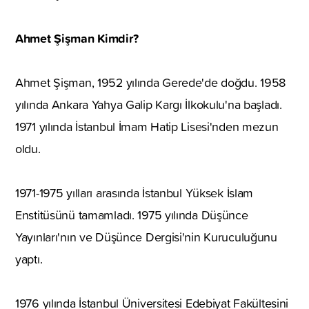
Ahmet Şişman Kimdir?
Ahmet Şişman, 1952 yılında Gerede'de doğdu. 1958
yılında Ankara Yahya Galip Kargı İlkokulu'na başladı.
1971 yılında İstanbul İmam Hatip Lisesi'nden mezun
oldu.
1971-1975 yılları arasında İstanbul Yüksek İslam
Enstitüsünü tamamladı. 1975 yılında Düşünce
Yayınları'nın ve Düşünce Dergisi'nin Kuruculuğunu
yaptı.
1976 yılında İstanbul Üniversitesi Edebiyat Fakültesini