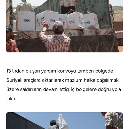
13 tırdan oluşan yardım konvoyu tampon bölgede
Suriyeli araçlara aktarılarak mazlum halka dağıtılmak
üzere saldırıların devam ettiği iç bölgelere doğru yola
cıktı.