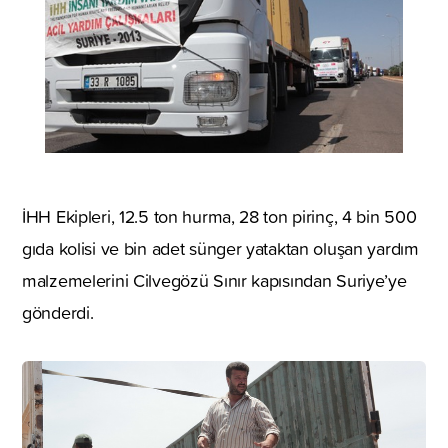
İHH Ekipleri, 12.5 ton hurma, 28 ton pirinç, 4 bin 500
gıda kolisi ve bin adet sünger yataktan oluşan yardım
malzemelerini Cilvegözü Sınır kapısından Suriye’ye
gönderdi.