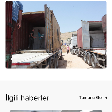
İlgili haberler
Tümünü Gör