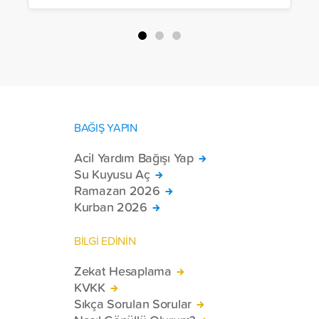
BAĞIŞ YAPIN
Acil Yardım Bağışı Yap
Su Kuyusu Aç
Ramazan 2026
Kurban 2026
BİLGİ EDİNİN
Zekat Hesaplama
KVKK
Sıkça Sorulan Sorular