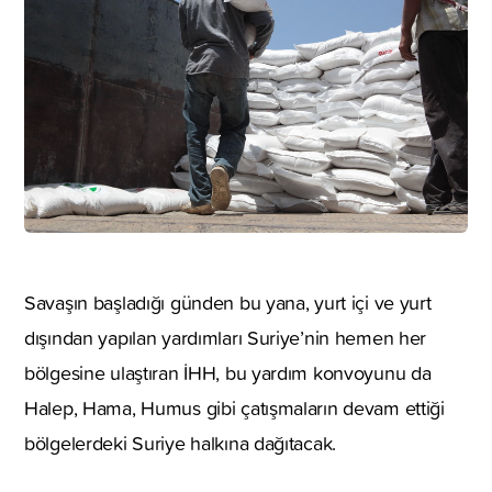
Savaşın başladığı günden bu yana, yurt içi ve yurt
dışından yapılan yardımları Suriye’nin hemen her
bölgesine ulaştıran İHH, bu yardım konvoyunu da
Halep, Hama, Humus gibi çatışmaların devam ettiği
bölgelerdeki Suriye halkına dağıtacak.