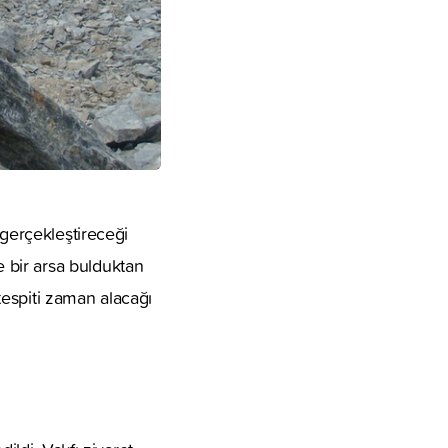
 gerçekleştireceği
 bir arsa bulduktan
espiti zaman alacağı