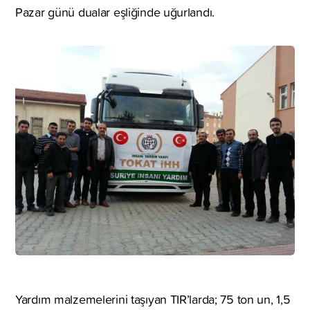
Pazar günü dualar eşliğinde uğurlandı.
Yardım malzemelerini taşıyan TIR’larda; 75 ton un, 1,5