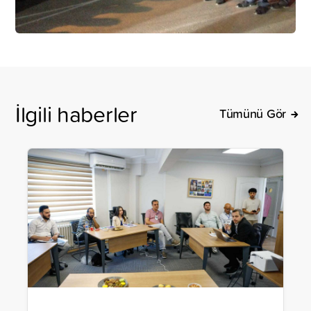
İlgili haberler
Tümünü Gör