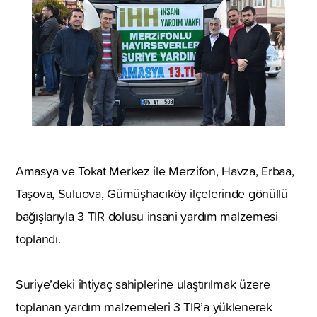
Amasya ve Tokat Merkez ile Merzifon, Havza, Erbaa,
Taşova, Suluova, Gümüşhacıköy ilçelerinde gönüllü
bağışlarıyla 3 TIR dolusu insani yardım malzemesi
toplandı.
Suriye’deki ihtiyaç sahiplerine ulaştırılmak üzere
toplanan yardım malzemeleri 3 TIR’a yüklenerek