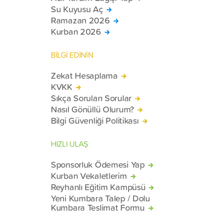
Su Kuyusu Aç
Ramazan 2026
Kurban 2026
BİLGİ EDİNİN
Zekat Hesaplama
KVKK
Sıkça Sorulan Sorular
Nasıl Gönüllü Olurum?
Bilgi Güvenliği Politikası
HIZLI ULAŞ
Sponsorluk Ödemesi Yap
Kurban Vekaletlerim
Reyhanlı Eğitim Kampüsü
Yeni Kumbara Talep / Dolu
Kumbara Teslimat Formu