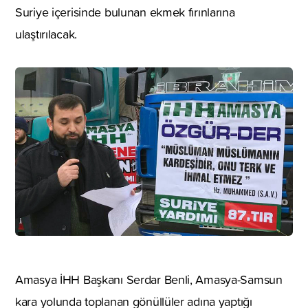
Suriye içerisinde bulunan ekmek fırınlarına
ulaştırılacak.
Amasya İHH Başkanı Serdar Benli, Amasya-Samsun
kara yolunda toplanan gönüllüler adına yaptığı