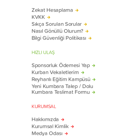
Zekat Hesaplama
KVKK
Sıkça Sorulan Sorular
Nasıl Gönüllü Olurum?
Bilgi Güvenliği Politikası
HIZLI ULAŞ
Sponsorluk Ödemesi Yap
Kurban Vekaletlerim
Reyhanlı Eğitim Kampüsü
Yeni Kumbara Talep / Dolu
Kumbara Teslimat Formu
KURUMSAL
Hakkımızda
Kurumsal Kimlik
Medya Odası