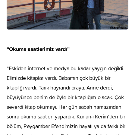
“Okuma saatlerimiz vardı”
“Eskiden internet ve medya bu kadar yaygın değildi.
Elimizde kitaplar vardı. Babamın çok büyük bir
kitaplığı vardı. Tarık hayrandı oraya. Anne derdi,
büyüyünce benim de öyle bir kitaplığım olacak. Çok
severdi kitap okumayı. Her gün sabah namazından
sonra okuma saatleri yapardık. Kur'an-ı Kerim'den bir
bölüm, Peygamber Efendimizin hayatı ya da farklı bir