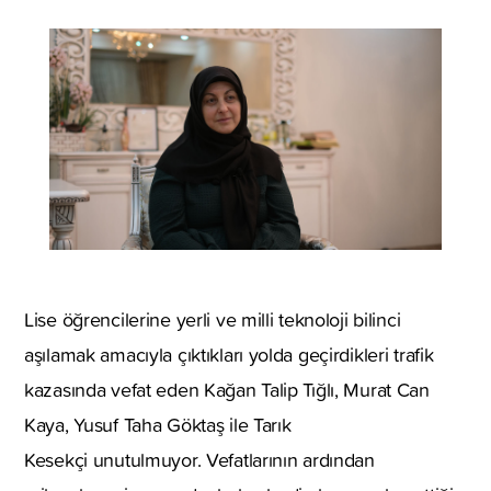
Lise öğrencilerine yerli ve milli teknoloji bilinci
aşılamak amacıyla çıktıkları yolda geçirdikleri trafik
kazasında vefat eden Kağan Talip Tığlı, Murat Can
Kaya, Yusuf Taha Göktaş ile Tarık
Kesekçi unutulmuyor. Vefatlarının ardından