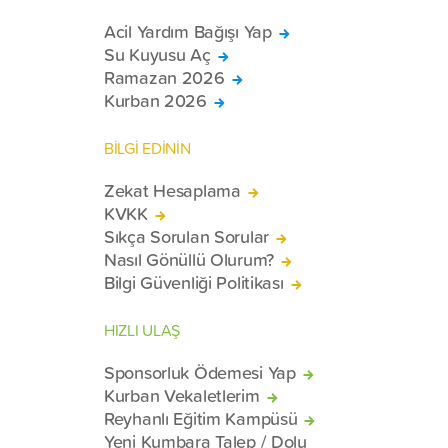
Acil Yardım Bağışı Yap
Su Kuyusu Aç
Ramazan 2026
Kurban 2026
BİLGİ EDİNİN
Zekat Hesaplama
KVKK
Sıkça Sorulan Sorular
Nasıl Gönüllü Olurum?
Bilgi Güvenliği Politikası
HIZLI ULAŞ
Sponsorluk Ödemesi Yap
Kurban Vekaletlerim
Reyhanlı Eğitim Kampüsü
Yeni Kumbara Talep / Dolu