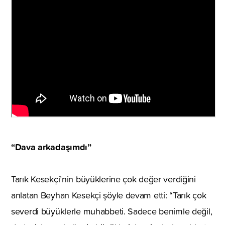
“Dava arkadaşımdı”
Tarık Kesekçi’nin büyüklerine çok değer verdiğini
anlatan Beyhan Kesekçi şöyle devam etti: “Tarık çok
severdi büyüklerle muhabbeti. Sadece benimle değil,