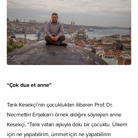
“Çok dua et anne”
Tarık Kesekçi’nin çocukluktan itibaren Prof. Dr.
Necmettin Erbakan’ı örnek aldığını söyleyen anne
Kesekçi, “Tarık vatan aşkıyla dolu bir çocuktu. Ülkem
için ne yapabilirim, ümmet için ne yapabilirim