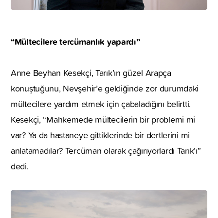
“Mültecilere tercümanlık yapardı”
Anne Beyhan Kesekçi, Tarık’ın güzel Arapça
konuştuğunu, Nevşehir’e geldiğinde zor durumdaki
mültecilere yardım etmek için çabaladığını belirtti.
Kesekçi, “Mahkemede mültecilerin bir problemi mi
var? Ya da hastaneye gittiklerinde bir dertlerini mi
anlatamadılar? Tercüman olarak çağırıyorlardı Tarık’ı”
dedi.