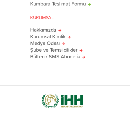
Kumbara Teslimat Formu
KURUMSAL
Hakkımızda
Kurumsal Kimlik
Medya Odası
Şube ve Temsilcilikler
Bülten / SMS Abonelik