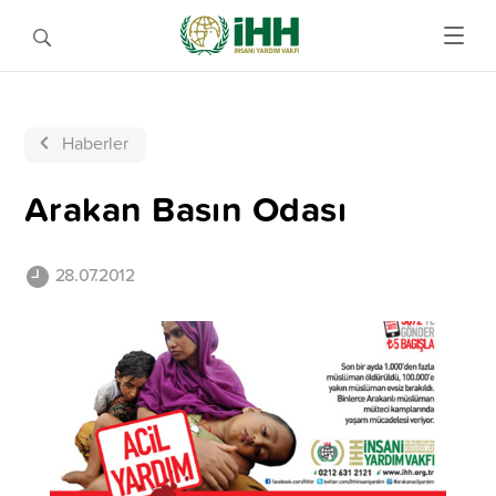
Haberler
Arakan Basın Odası
28.07.2012