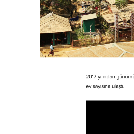
2017 yılından günümüz
ev sayısına ulaştı.