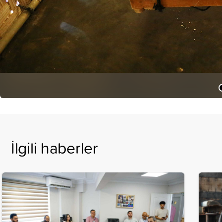
İlgili haberler