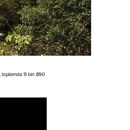
H, toplamda 9 bin 890