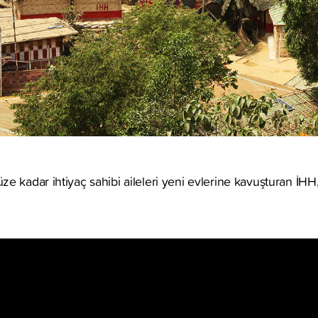
e kadar ihtiyaç sahibi aileleri yeni evlerine kavuşturan İH