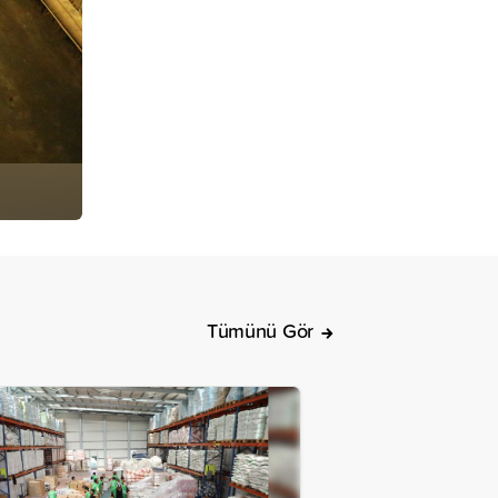
Tümünü Gör