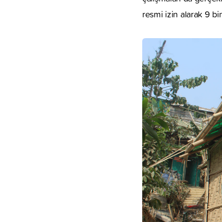
resmi izin alarak 9 b