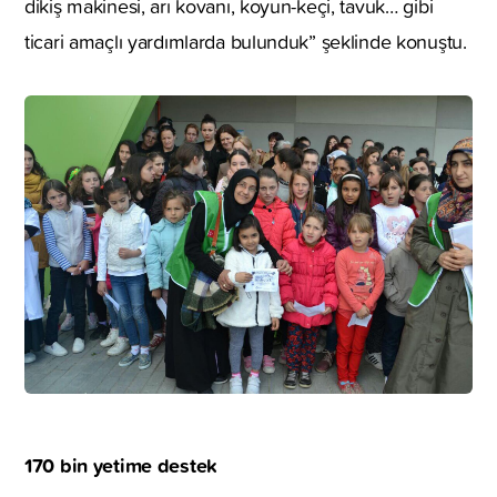
dikiş makinesi, arı kovanı, koyun-keçi, tavuk… gibi
ticari amaçlı yardımlarda bulunduk” şeklinde konuştu.
170 bin yetime destek