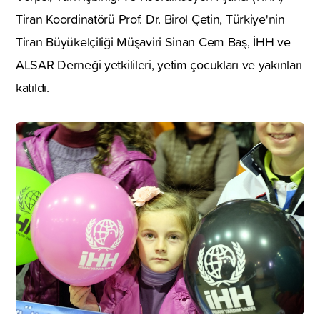
Tiran Koordinatörü Prof. Dr. Birol Çetin, Türkiye'nin
Tiran Büyükelçiliği Müşaviri Sinan Cem Baş, İHH ve
ALSAR Derneği yetkilileri, yetim çocukları ve yakınları
katıldı.