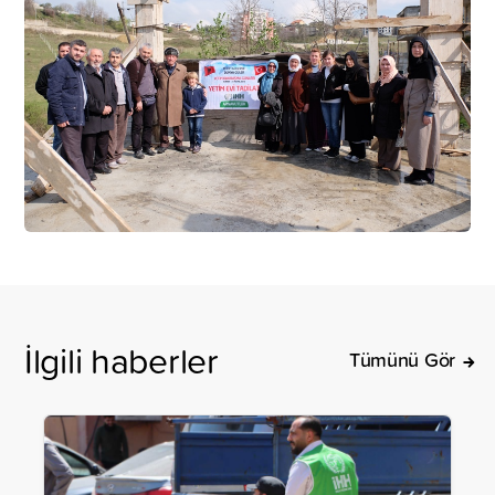
İlgili haberler
Tümünü Gör