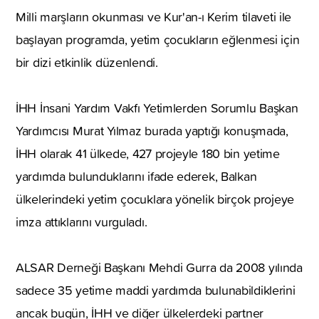
Milli marşların okunması ve Kur'an-ı Kerim tilaveti ile
başlayan programda, yetim çocukların eğlenmesi için
bir dizi etkinlik düzenlendi.
İHH İnsani Yardım Vakfı Yetimlerden Sorumlu Başkan
Yardımcısı Murat Yılmaz burada yaptığı konuşmada,
İHH olarak 41 ülkede, 427 projeyle 180 bin yetime
yardımda bulunduklarını ifade ederek, Balkan
ülkelerindeki yetim çocuklara yönelik birçok projeye
imza attıklarını vurguladı.
ALSAR Derneği Başkanı Mehdi Gurra da 2008 yılında
sadece 35 yetime maddi yardımda bulunabildiklerini
ancak bugün, İHH ve diğer ülkelerdeki partner