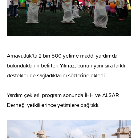
Arnavutluk'ta 2 bin 500 yetime maddi yardımda
bulunduklarını belirten Yılmaz, bunun yanı sıra farklı
destekler de sağladıklarını sözlerine ekledi.
Yardım çekleri, program sonunda İHH ve ALSAR
Derneği yetkililerince yetimlere dağıtıldı.