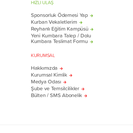
HIZLI ULAŞ
Sponsorluk Ödemesi Yap
Kurban Vekaletlerim
Reyhanlı Eğitim Kampüsü
Yeni Kumbara Talep / Dolu
Kumbara Teslimat Formu
KURUMSAL
Hakkımızda
Kurumsal Kimlik
Medya Odası
Şube ve Temsilcilikler
Bülten / SMS Abonelik