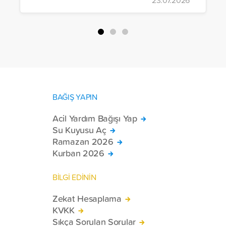
BAĞIŞ YAPIN
Acil Yardım Bağışı Yap
Su Kuyusu Aç
Ramazan 2026
Kurban 2026
BİLGİ EDİNİN
Zekat Hesaplama
KVKK
Sıkça Sorulan Sorular