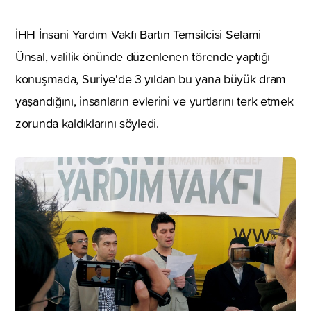
İHH İnsani Yardım Vakfı Bartın Temsilcisi Selami
Ünsal, valilik önünde düzenlenen törende yaptığı
konuşmada, Suriye'de 3 yıldan bu yana büyük dram
yaşandığını, insanların evlerini ve yurtlarını terk etmek
zorunda kaldıklarını söyledi.