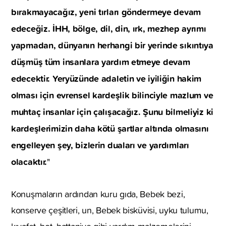
bırakmayacağız, yeni tırları göndermeye devam
edeceğiz. İHH, bölge, dil, din, ırk, mezhep ayrımı
yapmadan, dünyanın herhangi bir yerinde sıkıntıya
düşmüş tüm insanlara yardım etmeye devam
edecektir. Yeryüzünde adaletin ve iyiliğin hakim
olması için evrensel kardeşlik bilinciyle mazlum ve
muhtaç insanlar için çalışacağız. Şunu bilmeliyiz ki
kardeşlerimizin daha kötü şartlar altında olmasını
engelleyen şey, bizlerin duaları ve yardımları
olacaktır.
"
Konuşmaların ardından kuru gıda, Bebek bezi,
konserve çeşitleri, un, Bebek bisküvisi, uyku tulumu,