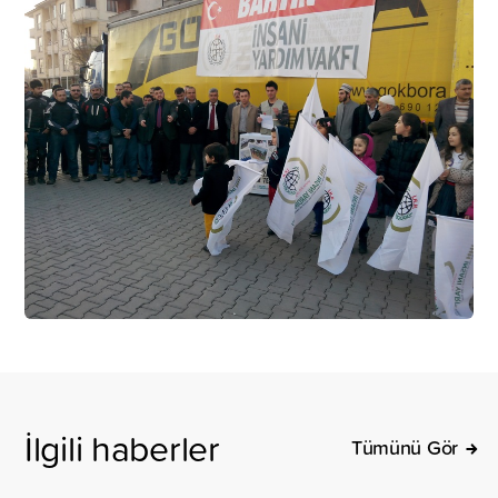
İlgili haberler
Tümünü Gör