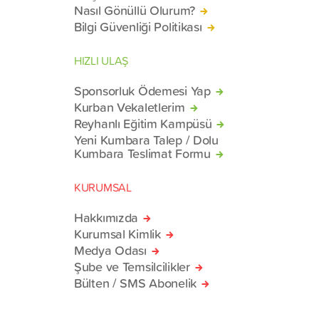
Nasıl Gönüllü Olurum?
Bilgi Güvenliği Politikası
HIZLI ULAŞ
Sponsorluk Ödemesi Yap
Kurban Vekaletlerim
Reyhanlı Eğitim Kampüsü
Yeni Kumbara Talep / Dolu
Kumbara Teslimat Formu
KURUMSAL
Hakkımızda
Kurumsal Kimlik
Medya Odası
Şube ve Temsilcilikler
Bülten / SMS Abonelik