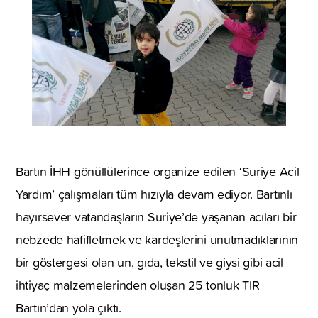
Bartın İHH gönüllülerince organize edilen ‘Suriye Acil
Yardım’ çalışmaları tüm hızıyla devam ediyor. Bartınlı
hayırsever vatandaşların Suriye’de yaşanan acıları bir
nebzede hafifletmek ve kardeşlerini unutmadıklarının
bir göstergesi olan un, gıda, tekstil ve giysi gibi acil
ihtiyaç malzemelerinden oluşan 25 tonluk TIR
Bartın’dan yola çıktı.