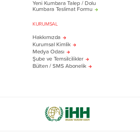
Yeni Kumbara Talep / Dolu
Kumbara Teslimat Formu
KURUMSAL
Hakkımızda
Kurumsal Kimlik
Medya Odası
Şube ve Temsilcilikler
Bülten / SMS Abonelik