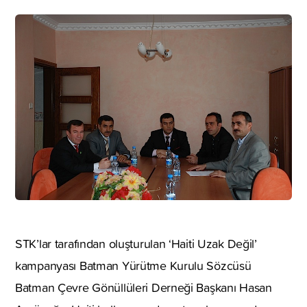
STK’lar tarafından oluşturulan ‘Haiti Uzak Değil’
kampanyası Batman Yürütme Kurulu Sözcüsü
Batman Çevre Gönüllüleri Derneği Başkanı Hasan