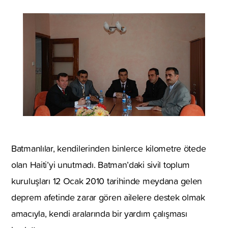
Batmanlılar, kendilerinden binlerce kilometre ötede
olan Haiti’yi unutmadı. Batman’daki sivil toplum
kuruluşları 12 Ocak 2010 tarihinde meydana gelen
deprem afetinde zarar gören ailelere destek olmak
amacıyla, kendi aralarında bir yardım çalışması