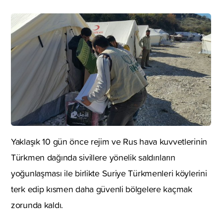
Yaklaşık 10 gün önce rejim ve Rus hava kuvvetlerinin
Türkmen dağında sivillere yönelik saldırıların
yoğunlaşması ile birlikte Suriye Türkmenleri köylerini
terk edip kısmen daha güvenli bölgelere kaçmak
zorunda kaldı.