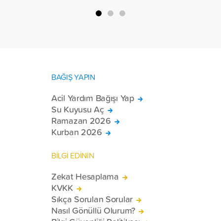
BAĞIŞ YAPIN
Acil Yardım Bağışı Yap
Su Kuyusu Aç
Ramazan 2026
Kurban 2026
BİLGİ EDİNİN
Zekat Hesaplama
KVKK
Sıkça Sorulan Sorular
Nasıl Gönüllü Olurum?