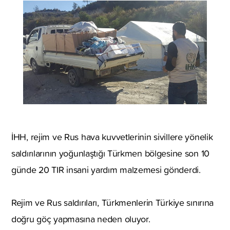
İHH, rejim ve Rus hava kuvvetlerinin sivillere yönelik
saldırılarının yoğunlaştığı Türkmen bölgesine son 10
günde 20 TIR insani yardım malzemesi gönderdi.
Rejim ve Rus saldırıları, Türkmenlerin Türkiye sınırına
doğru göç yapmasına neden oluyor.