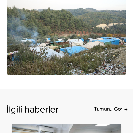
İlgili haberler
Tümünü Gör