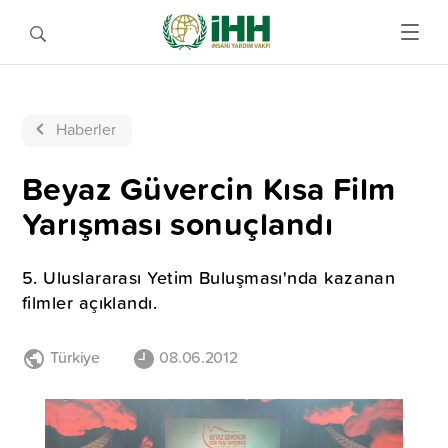
Haberler
Beyaz Güvercin Kısa Film
Yarışması sonuçlandı
5. Uluslararası Yetim Buluşması'nda kazanan
filmler açıklandı.
Türkiye
08.06.2012