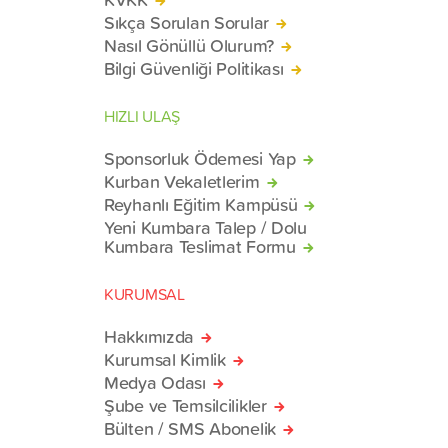
Sıkça Sorulan Sorular
Nasıl Gönüllü Olurum?
Bilgi Güvenliği Politikası
HIZLI ULAŞ
Sponsorluk Ödemesi Yap
Kurban Vekaletlerim
Reyhanlı Eğitim Kampüsü
Yeni Kumbara Talep / Dolu
Kumbara Teslimat Formu
KURUMSAL
Hakkımızda
Kurumsal Kimlik
Medya Odası
Şube ve Temsilcilikler
Bülten / SMS Abonelik