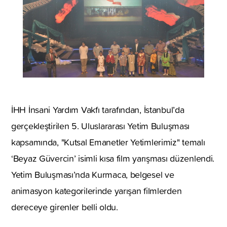
İHH İnsani Yardım Vakfı tarafından, İstanbul’da
gerçekleştirilen 5. Uluslararası Yetim Buluşması
kapsamında, "Kutsal Emanetler Yetimlerimiz" temalı
‘Beyaz Güvercin’ isimli kısa film yarışması düzenlendi.
Yetim Buluşması’nda Kurmaca, belgesel ve
animasyon kategorilerinde yarışan filmlerden
dereceye girenler belli oldu.