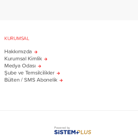
KURUMSAL
Hakkımızda
Kurumsal Kimlik
Medya Odası
Şube ve Temsilcilikler
Bülten / SMS Abonelik
Powered by