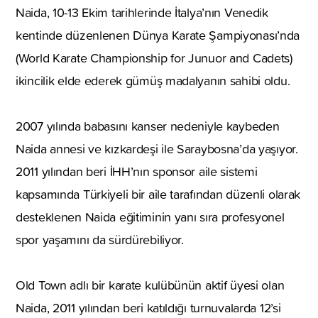
Naida, 10-13 Ekim tarihlerinde İtalya’nın Venedik
kentinde düzenlenen Dünya Karate Şampiyonası’nda
(World Karate Championship for Junuor and Cadets)
ikincilik elde ederek gümüş madalyanın sahibi oldu.
2007 yılında babasını kanser nedeniyle kaybeden
Naida annesi ve kızkardeşi ile Saraybosna’da yaşıyor.
2011 yılından beri İHH’nın sponsor aile sistemi
kapsamında Türkiyeli bir aile tarafından düzenli olarak
desteklenen Naida eğitiminin yanı sıra profesyonel
spor yaşamını da sürdürebiliyor.
Old Town adlı bir karate kulübünün aktif üyesi olan
Naida, 2011 yılından beri katıldığı turnuvalarda 12’si