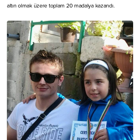
altın olmak üzere toplam 20 madalya kazandı.