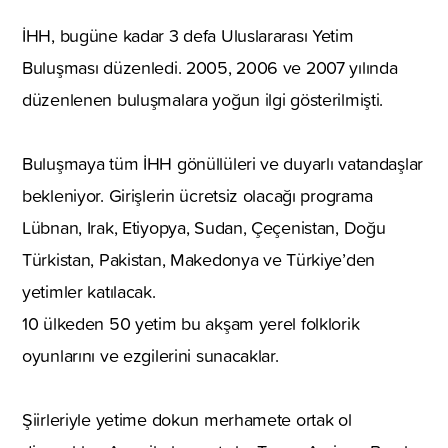
İHH, bugüne kadar 3 defa Uluslararası Yetim
Buluşması düzenledi. 2005, 2006 ve 2007 yılında
düzenlenen buluşmalara yoğun ilgi gösterilmişti.
Buluşmaya tüm İHH gönüllüleri ve duyarlı vatandaşlar
bekleniyor. Girişlerin ücretsiz olacağı programa
Lübnan, Irak, Etiyopya, Sudan, Çeçenistan, Doğu
Türkistan, Pakistan, Makedonya ve Türkiye’den
yetimler katılacak.
10 ülkeden 50 yetim bu akşam yerel folklorik
oyunlarını ve ezgilerini sunacaklar.
Şiirleriyle yetime dokun merhamete ortak ol