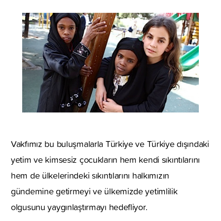
Vakfımız bu buluşmalarla Türkiye ve Türkiye dışındaki
yetim ve kimsesiz çocukların hem kendi sıkıntılarını
hem de ülkelerindeki sıkıntılarını halkımızın
gündemine getirmeyi ve ülkemizde yetimlilik
olgusunu yaygınlaştırmayı hedefliyor.