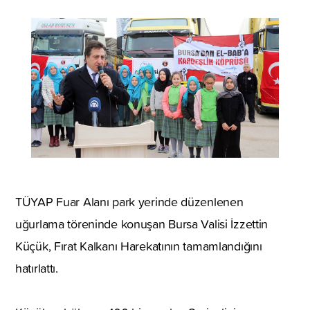
TÜYAP Fuar Alanı park yerinde düzenlenen
uğurlama töreninde konuşan Bursa Valisi İzzettin
Küçük, Fırat Kalkanı Harekatının tamamlandığını
hatırlattı.