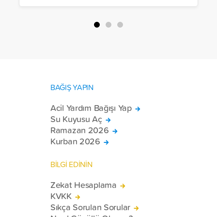
BAĞIŞ YAPIN
Acil Yardım Bağışı Yap
Su Kuyusu Aç
Ramazan 2026
Kurban 2026
BİLGİ EDİNİN
Zekat Hesaplama
KVKK
Sıkça Sorulan Sorular