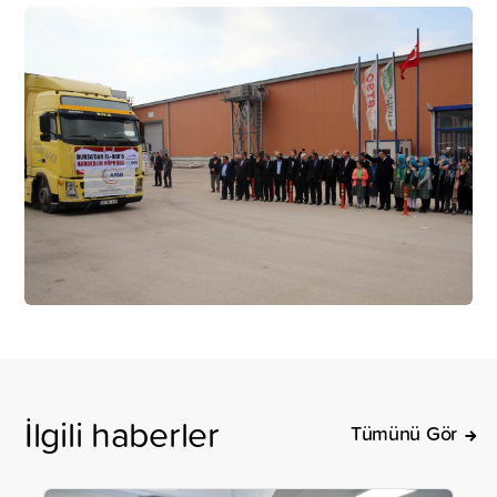
İlgili haberler
Tümünü Gör