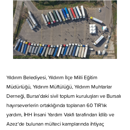
Yıldırım Belediyesi, Yıldırım İlçe Milli Eğitim
Müdürlüğü, Yıldırım Müftülüğü, Yıldırım Muhtarlar
Derneği, Bursa'daki sivil toplum kuruluşları ve Bursalı
hayırseverlerin ortaklığında toplanan 60 TIR’lık
yardım, İHH İnsani Yardım Vakfı tarafından İdlib ve
Azez'de bulunan mülteci kamplarında ihtiyaç