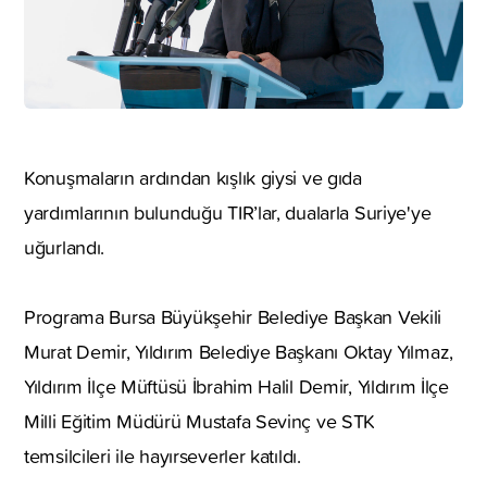
Konuşmaların ardından kışlık giysi ve gıda
yardımlarının bulunduğu TIR’lar, dualarla Suriye'ye
uğurlandı.
Programa Bursa Büyükşehir Belediye Başkan Vekili
Murat Demir, Yıldırım Belediye Başkanı Oktay Yılmaz,
Yıldırım İlçe Müftüsü İbrahim Halil Demir, Yıldırım İlçe
Milli Eğitim Müdürü Mustafa Sevinç ve STK
temsilcileri ile hayırseverler katıldı.