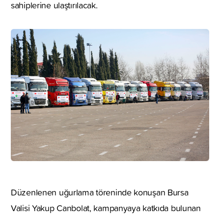
sahiplerine ulaştırılacak.
Düzenlenen uğurlama töreninde konuşan Bursa
Valisi Yakup Canbolat, kampanyaya katkıda bulunan