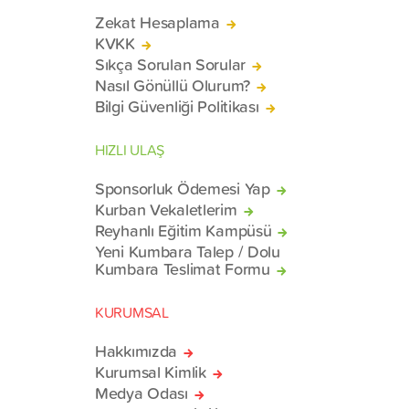
Zekat Hesaplama
KVKK
Sıkça Sorulan Sorular
Nasıl Gönüllü Olurum?
Bilgi Güvenliği Politikası
HIZLI ULAŞ
Sponsorluk Ödemesi Yap
Kurban Vekaletlerim
Reyhanlı Eğitim Kampüsü
Yeni Kumbara Talep / Dolu
Kumbara Teslimat Formu
KURUMSAL
Hakkımızda
Kurumsal Kimlik
Medya Odası