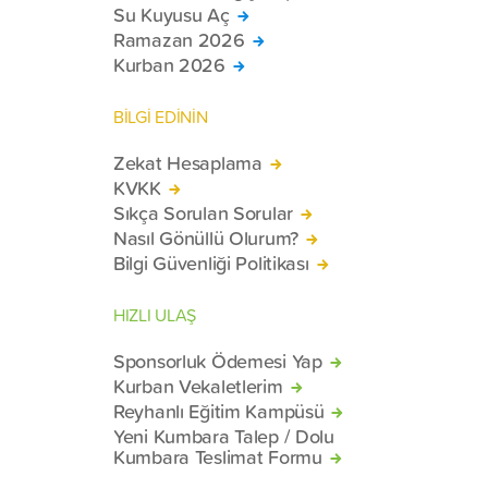
Su Kuyusu Aç
Ramazan 2026
Kurban 2026
BİLGİ EDİNİN
Zekat Hesaplama
KVKK
Sıkça Sorulan Sorular
Nasıl Gönüllü Olurum?
Bilgi Güvenliği Politikası
HIZLI ULAŞ
Sponsorluk Ödemesi Yap
Kurban Vekaletlerim
Reyhanlı Eğitim Kampüsü
Yeni Kumbara Talep / Dolu
Kumbara Teslimat Formu