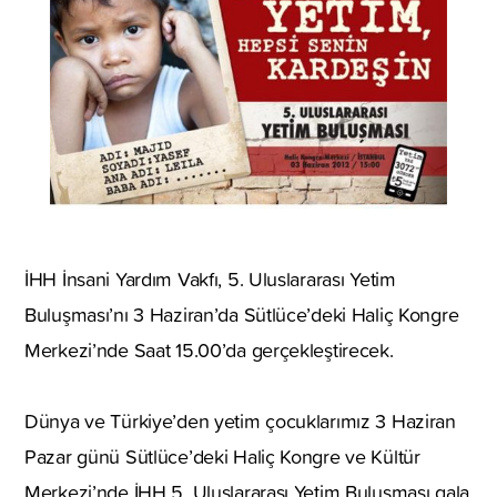
İHH İnsani Yardım Vakfı, 5. Uluslararası Yetim
Buluşması’nı 3 Haziran’da Sütlüce’deki Haliç Kongre
Merkezi’nde Saat 15.00’da gerçekleştirecek.
Dünya ve Türkiye’den yetim çocuklarımız 3 Haziran
Pazar günü Sütlüce’deki Haliç Kongre ve Kültür
Merkezi’nde İHH 5. Uluslararası Yetim Buluşması gala