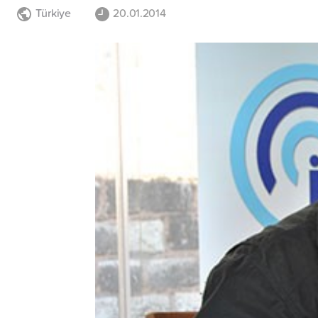
Türkiye
20.01.2014