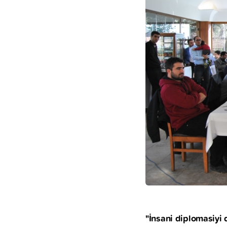
"İnsani diplomasiyi 