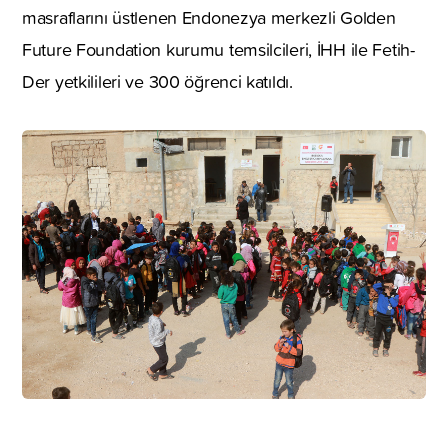
masraflarını üstlenen Endonezya merkezli Golden
Future Foundation kurumu temsilcileri, İHH ile Fetih-
Der yetkilileri ve 300 öğrenci katıldı.