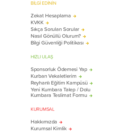
BİLGİ EDİNİN
Zekat Hesaplama
KVKK
Sıkça Sorulan Sorular
Nasıl Gönüllü Olurum?
Bilgi Güvenliği Politikası
HIZLI ULAŞ
Sponsorluk Ödemesi Yap
Kurban Vekaletlerim
Reyhanlı Eğitim Kampüsü
Yeni Kumbara Talep / Dolu
Kumbara Teslimat Formu
KURUMSAL
Hakkımızda
Kurumsal Kimlik