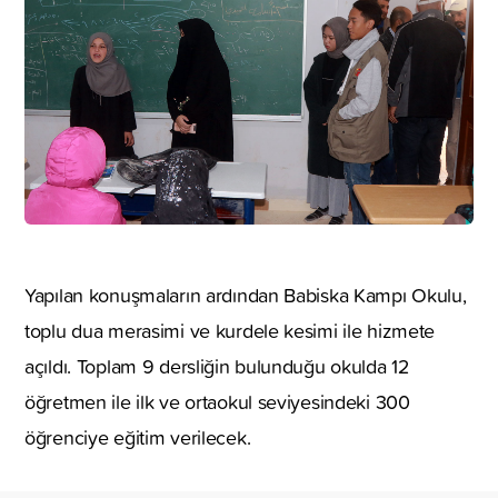
Yapılan konuşmaların ardından Babiska Kampı Okulu,
toplu dua merasimi ve kurdele kesimi ile hizmete
açıldı. Toplam 9 dersliğin bulunduğu okulda 12
öğretmen ile ilk ve ortaokul seviyesindeki 300
öğrenciye eğitim verilecek.