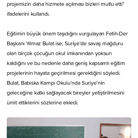
projemizin daha hizmete açılması bizleri mutlu etti”
ifadelerini kullandı.
Eğitimin büyük önem taşıdığını vurgulayan Fetih-Der
Başkanı Yılmaz Bulat ise, Suriye’de savaş mağduru
olan birçok çocuğun okul imkanından yoksun
kaldığını ve bu nedenle daha geniş kapsamlı eğitim
projelerinin hayata geçirilmesi gerektiğini söyledi.
Bulat, Babiska Kampı Okulu’nda Suriye’nin
geleceğine katkı sağlayacak bireyler yetiştirilmesini
ümit ettiklerini sözlerine ekledi.