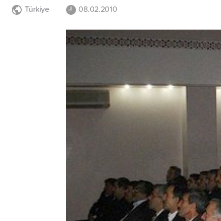
Türkiye
08.02.2010