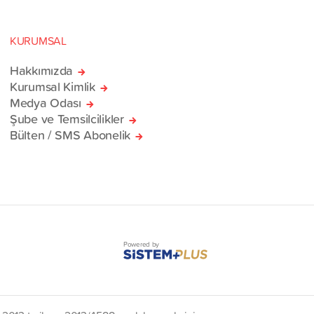
KURUMSAL
Hakkımızda
Kurumsal Kimlik
Medya Odası
Şube ve Temsilcilikler
Bülten / SMS Abonelik
Powered by