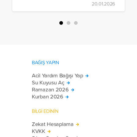
20.01.2026
BAĞIŞ YAPIN
Acil Yardım Bağışı Yap
Su Kuyusu Aç
Ramazan 2026
Kurban 2026
BİLGİ EDİNİN
Zekat Hesaplama
KVKK