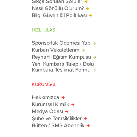
Sıkça Sorulan Sorular
Nasıl Gönüllü Olurum?
Bilgi Güvenliği Politikası
HIZLI ULAŞ
Sponsorluk Ödemesi Yap
Kurban Vekaletlerim
Reyhanlı Eğitim Kampüsü
Yeni Kumbara Talep / Dolu
Kumbara Teslimat Formu
KURUMSAL
Hakkımızda
Kurumsal Kimlik
Medya Odası
Şube ve Temsilcilikler
Bülten / SMS Abonelik