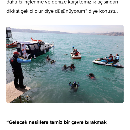
daha bilinçlenme ve denize karşı temizlik açısından
dikkat çekici olur diye düşünüyorum” diye konuştu.
“Gelecek nesillere temiz bir çevre bırakmak