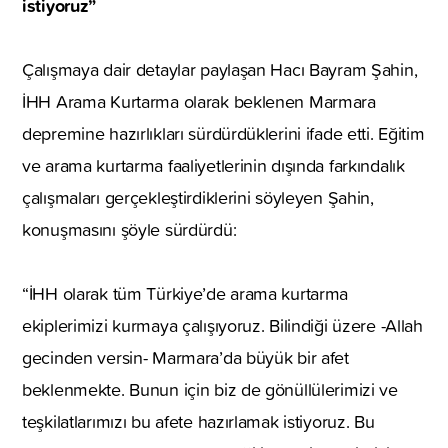
istiyoruz”
Çalışmaya dair detaylar paylaşan Hacı Bayram Şahin,
İHH Arama Kurtarma olarak beklenen Marmara
depremine hazırlıkları sürdürdüklerini ifade etti. Eğitim
ve arama kurtarma faaliyetlerinin dışında farkındalık
çalışmaları gerçekleştirdiklerini söyleyen Şahin,
konuşmasını şöyle sürdürdü:
“İHH olarak tüm Türkiye’de arama kurtarma
ekiplerimizi kurmaya çalışıyoruz. Bilindiği üzere -Allah
gecinden versin- Marmara’da büyük bir afet
beklenmekte. Bunun için biz de gönüllülerimizi ve
teşkilatlarımızı bu afete hazırlamak istiyoruz. Bu