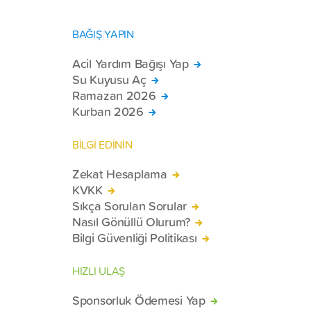
BAĞIŞ YAPIN
Acil Yardım Bağışı Yap
Su Kuyusu Aç
Ramazan 2026
Kurban 2026
BİLGİ EDİNİN
Zekat Hesaplama
KVKK
Sıkça Sorulan Sorular
Nasıl Gönüllü Olurum?
Bilgi Güvenliği Politikası
HIZLI ULAŞ
Sponsorluk Ödemesi Yap