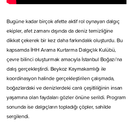
Bugüne kadar birçok afette aktif rol oynayan dalgıç
ekipler, afet zamanı dışında da deniz temizliğine
dikkat çekerek bir kez daha farkındalık oluşturdu. Bu
kapsamda İHH Arama Kurtarma Dalgıçlık Kulübü,
çevre bilinci oluşturmak amacıyla İstanbul Boğazı’na
dalış gerçekleştirdi. Beykoz Kaymakamlığı ile
koordinasyon halinde gerçekleştirilen çalışmada,
boğazlardaki ve denizlerdeki canlı çeşitliliğinin insan
yaşamına olan faydaları gözler önüne serildi. Program
sonunda ise dalgıçların topladığı çöpler, sahilde
sergilendi.