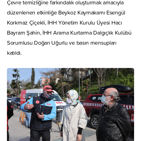
Çevre temizliğine farkındalık oluşturmak amacıyla
düzenlenen etkinliğe Beykoz Kaymakamı Esengül
Korkmaz Çiçekli, İHH Yönetim Kurulu Üyesi Hacı
Bayram Şahin, İHH Arama Kurtarma Dalgıçlık Kulübü
Sorumlusu Doğan Uğurlu ve basın mensupları
katıldı.