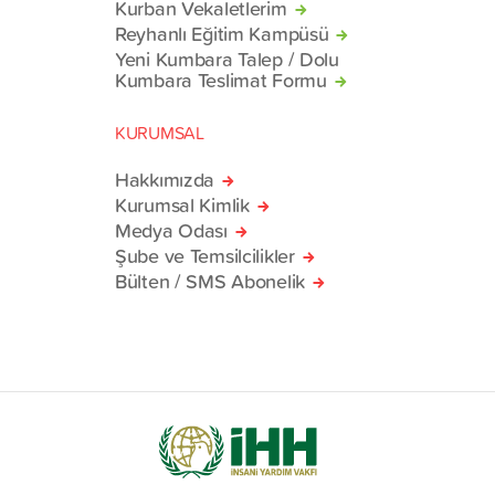
Kurban Vekaletlerim
Reyhanlı Eğitim Kampüsü
Yeni Kumbara Talep / Dolu
Kumbara Teslimat Formu
KURUMSAL
Hakkımızda
Kurumsal Kimlik
Medya Odası
Şube ve Temsilcilikler
Bülten / SMS Abonelik