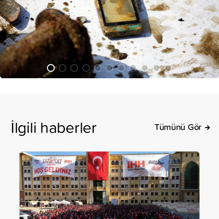
İlgili haberler
Tümünü Gör