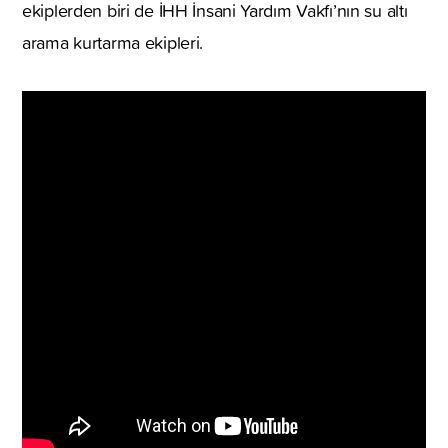
ekiplerden biri de İHH İnsani Yardım Vakfı’nın su altı
arama kurtarma ekipleri.