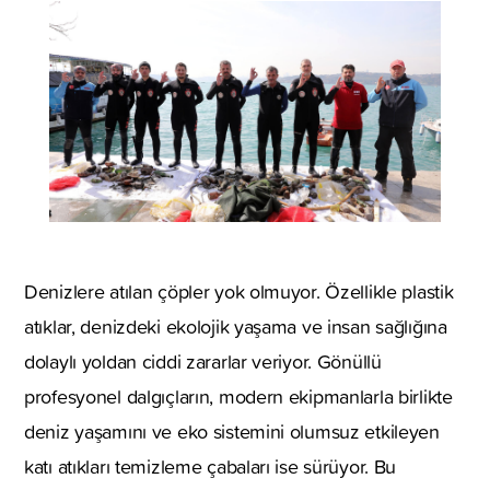
Denizlere atılan çöpler yok olmuyor. Özellikle plastik
atıklar, denizdeki ekolojik yaşama ve insan sağlığına
dolaylı yoldan ciddi zararlar veriyor. Gönüllü
profesyonel dalgıçların, modern ekipmanlarla birlikte
deniz yaşamını ve eko sistemini olumsuz etkileyen
katı atıkları temizleme çabaları ise sürüyor. Bu