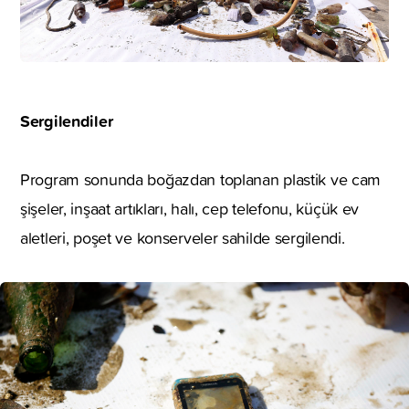
Sergilendiler
Program sonunda boğazdan toplanan plastik ve cam
şişeler, inşaat artıkları, halı, cep telefonu, küçük ev
aletleri, poşet ve konserveler sahilde sergilendi.