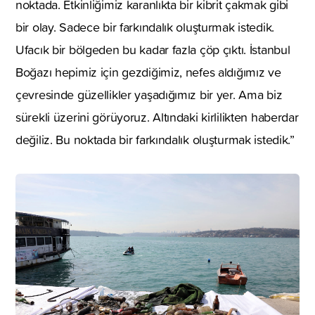
noktada. Etkinliğimiz karanlıkta bir kibrit çakmak gibi
bir olay. Sadece bir farkındalık oluşturmak istedik.
Ufacık bir bölgeden bu kadar fazla çöp çıktı. İstanbul
Boğazı hepimiz için gezdiğimiz, nefes aldığımız ve
çevresinde güzellikler yaşadığımız bir yer. Ama biz
sürekli üzerini görüyoruz. Altındaki kirlilikten haberdar
değiliz. Bu noktada bir farkındalık oluşturmak istedik.”